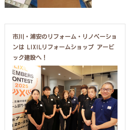
市川・浦安のリフォーム・リノベーショ
ンは LIXILリフォームショップ アービ
ック建設へ！