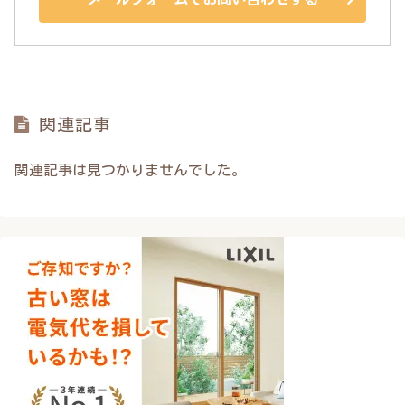
関連記事
関連記事は見つかりませんでした。