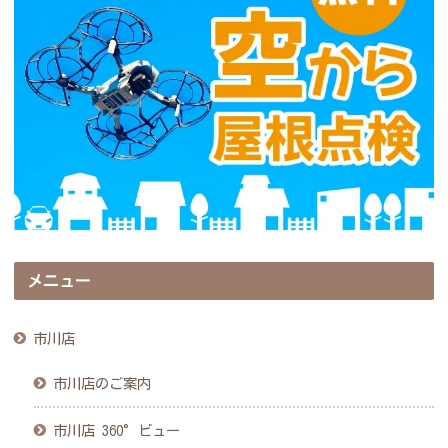
メニュー
市川店
市川店のご案内
市川店 360°ビュー