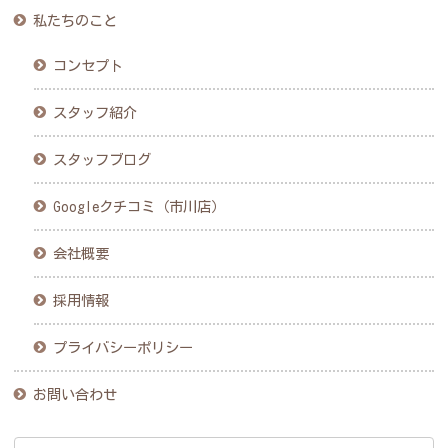
私たちのこと
コンセプト
スタッフ紹介
スタッフブログ
Googleクチコミ（市川店）
会社概要
採用情報
プライバシーポリシー
お問い合わせ