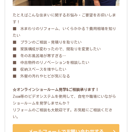
たとえばこんな住まいに関するお悩み・ご要望をお伺いしま
す！
■ 水まわりのリフォーム、いくらかかる？費用相場を知り
たい
■ プランのご相談・見積りを取りたい
■ 家族構成が変わったので、間取りを変更したい
■ 冬のお風呂場が寒すぎる…
■ 中古物件のリノベーションを相談したい
■ 収納スペースを増やしたい
■ 外壁の汚れやヒビが気になる
☆オンラインショールーム見学&ご相談承ります！
Zoom等のビデオシステムを使用して、自宅や職場にいながら
ショールームを見学しませんか？
リフォームのご相談も大歓迎です。お気軽にご相談くださ
い。
メールフォームでお問い合わせする