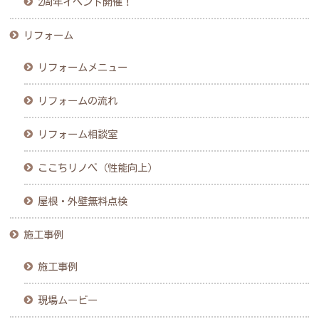
2周年イベント開催！
リフォーム
リフォームメニュー
リフォームの流れ
リフォーム相談室
ここちリノベ（性能向上）
屋根・外壁無料点検
施工事例
施工事例
現場ムービー