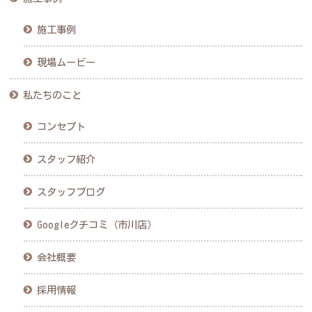
施工事例
現場ムービー
私たちのこと
コンセプト
スタッフ紹介
スタッフブログ
Googleクチコミ（市川店）
会社概要
採用情報