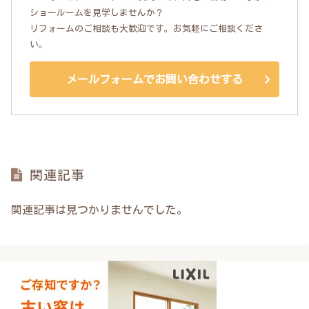
ショールームを見学しませんか？
リフォームのご相談も大歓迎です。お気軽にご相談くださ
い。
メールフォームでお問い合わせする
関連記事
関連記事は見つかりませんでした。