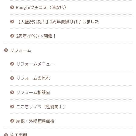
Googleクチコミ（浦安店）
【大盛況御礼！】2周年夏祭り終了しました
2周年イベント開催！
リフォーム
リフォームメニュー
リフォームの流れ
リフォーム相談室
ここちリノベ（性能向上）
屋根・外壁無料点検
施工事例