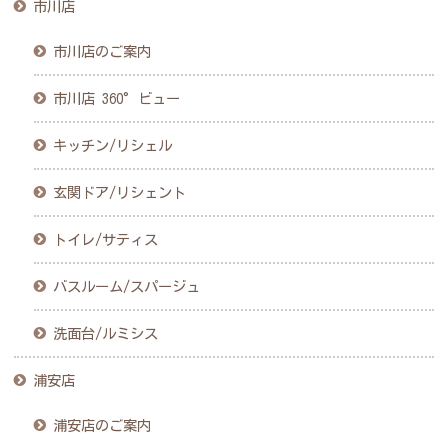
市川店
市川店のご案内
市川店 360°ビュー
キッチン/リシェル
玄関ドア/リシェント
トイレ/サティス
バスルーム/スパージュ
洗面台/ルミシス
浦安店
浦安店のご案内