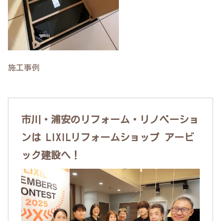
施工事例
市川・浦安のリフォーム・リノベーショ
ンは LIXILリフォームショップ アービ
ック建設へ！