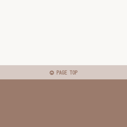
PAGE TOP