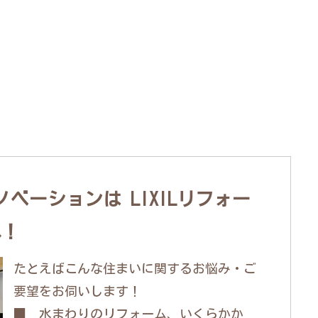
ベーションは LIXILリフォー
へ！
たとえばこんな住まいに関するお悩み・ご
要望をお伺いします！
■ 水まわりのリフォーム、いくらかか