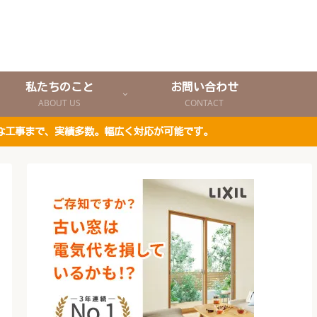
私たちのこと
お問い合わせ
ABOUT US
CONTACT
な工事まで、実績多数。幅広く対応が可能です。