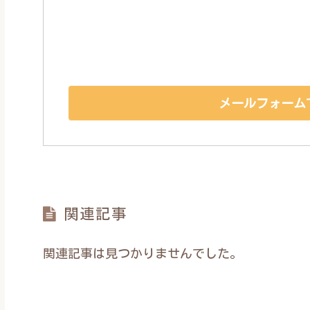
メールフォーム
関連記事
関連記事は見つかりませんでした。