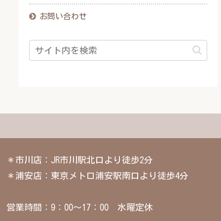
お問い合わせ
＊市川店：JR市川駅北口より徒歩2分
＊浦安店：東京メトロ浦安駅南口より徒歩4分
営業時間：9：00～17：00 水曜定休