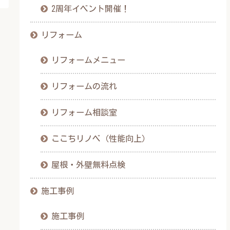
2周年イベント開催！
リフォーム
リフォームメニュー
リフォームの流れ
リフォーム相談室
ここちリノベ（性能向上）
屋根・外壁無料点検
施工事例
施工事例