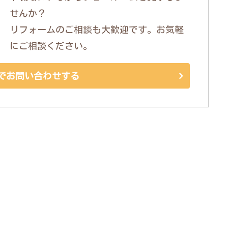
せんか？
リフォームのご相談も大歓迎です。お気軽
にご相談ください。
でお問い合わせする