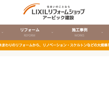
リフォーム
施工事例
REFORM
WORKS
ど水まわりのリフォームから、リノベーション・スケルトンなどの大規模