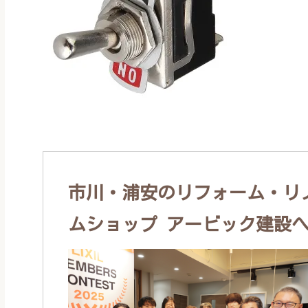
市川・浦安のリフォーム・リノ
ムショップ アービック建設