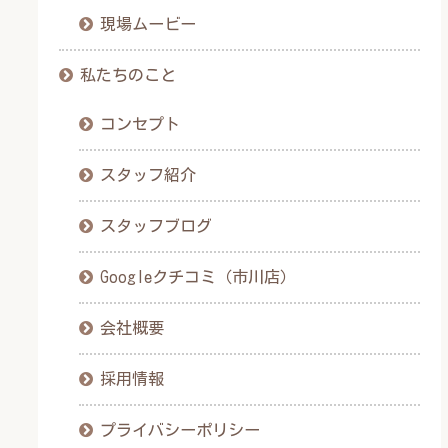
現場ムービー
私たちのこと
コンセプト
スタッフ紹介
スタッフブログ
Googleクチコミ（市川店）
会社概要
採用情報
プライバシーポリシー