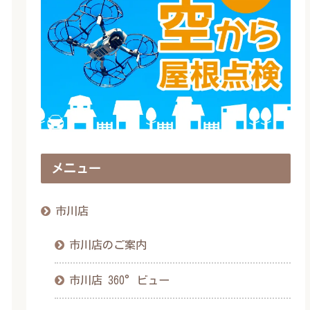
メニュー
市川店
市川店のご案内
市川店 360°ビュー