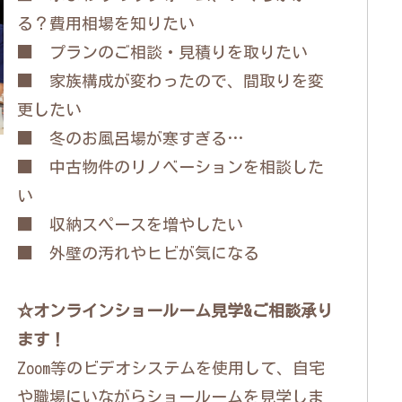
る？費用相場を知りたい
■ プランのご相談・見積りを取りたい
■ 家族構成が変わったので、間取りを変
更したい
■ 冬のお風呂場が寒すぎる…
■ 中古物件のリノベーションを相談した
い
■ 収納スペースを増やしたい
■ 外壁の汚れやヒビが気になる
☆オンラインショールーム見学&ご相談承り
ます！
Zoom等のビデオシステムを使用して、自宅
や職場にいながらショールームを見学しま