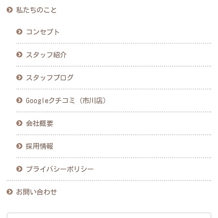
私たちのこと
コンセプト
スタッフ紹介
スタッフブログ
Googleクチコミ（市川店）
会社概要
採用情報
プライバシーポリシー
お問い合わせ