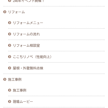
2周年イベント開催！
リフォーム
リフォームメニュー
リフォームの流れ
リフォーム相談室
ここちリノベ（性能向上）
屋根・外壁無料点検
施工事例
施工事例
現場ムービー