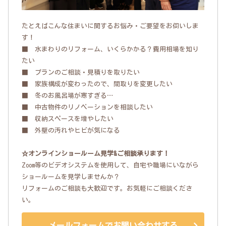
たとえばこんな住まいに関するお悩み・ご要望をお伺いしま
す！
■ 水まわりのリフォーム、いくらかかる？費用相場を知り
たい
■ プランのご相談・見積りを取りたい
■ 家族構成が変わったので、間取りを変更したい
■ 冬のお風呂場が寒すぎる…
■ 中古物件のリノベーションを相談したい
■ 収納スペースを増やしたい
■ 外壁の汚れやヒビが気になる
☆オンラインショールーム見学&ご相談承ります！
Zoom等のビデオシステムを使用して、自宅や職場にいながら
ショールームを見学しませんか？
リフォームのご相談も大歓迎です。お気軽にご相談くださ
い。
メールフォームでお問い合わせする