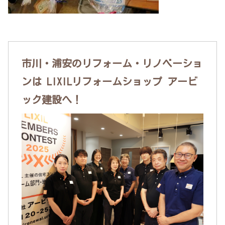
市川・浦安のリフォーム・リノベーショ
ンは LIXILリフォームショップ アービ
ック建設へ！