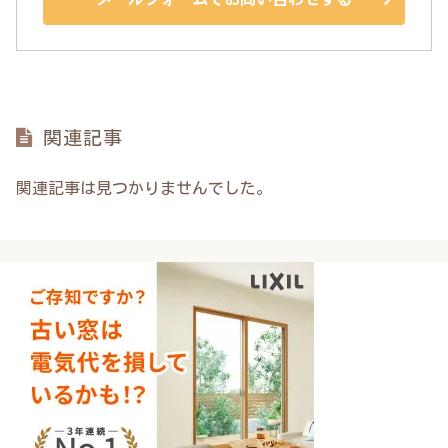
関連記事
関連記事は見つかりませんでした。