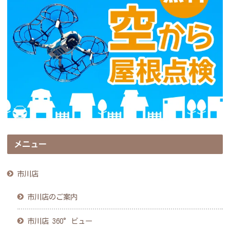
メニュー
市川店
市川店のご案内
市川店 360°ビュー