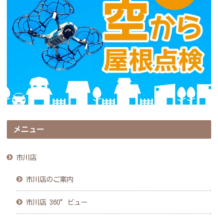
メニュー
市川店
市川店のご案内
市川店 360°ビュー