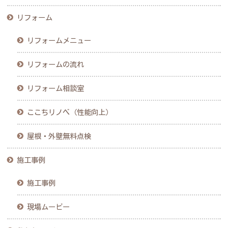
リフォーム
リフォームメニュー
リフォームの流れ
リフォーム相談室
ここちリノベ（性能向上）
屋根・外壁無料点検
施工事例
施工事例
現場ムービー