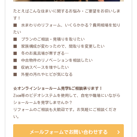
たとえばこんな住まいに関するお悩み・ご要望をお伺いしま
す！
■ 水まわりのリフォーム、いくらかかる？費用相場を知り
たい
■ プランのご相談・見積りを取りたい
■ 家族構成が変わったので、間取りを変更したい
■ 冬のお風呂場が寒すぎる…
■ 中古物件のリノベーションを相談したい
■ 収納スペースを増やしたい
■ 外壁の汚れやヒビが気になる
☆オンラインショールーム見学&ご相談承ります！
Zoom等のビデオシステムを使用して、自宅や職場にいながら
ショールームを見学しませんか？
リフォームのご相談も大歓迎です。お気軽にご相談くださ
い。
メールフォームでお問い合わせする