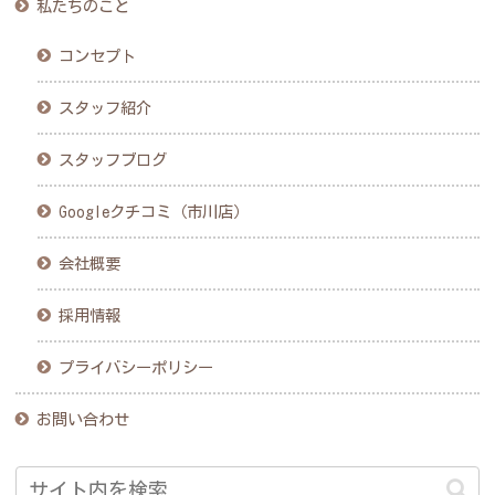
私たちのこと
コンセプト
スタッフ紹介
スタッフブログ
Googleクチコミ（市川店）
会社概要
採用情報
プライバシーポリシー
お問い合わせ