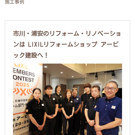
施工事例
市川・浦安のリフォーム・リノベーショ
ンは LIXILリフォームショップ アービ
ック建設へ！