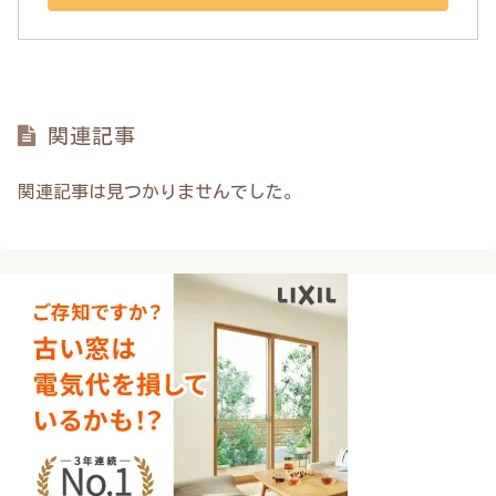
関連記事
関連記事は見つかりませんでした。