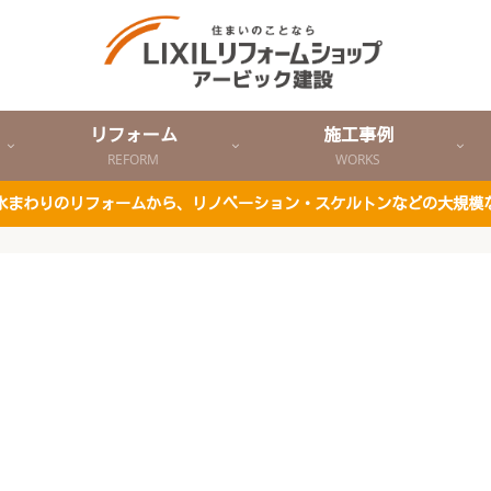
リフォーム
施工事例
REFORM
WORKS
ど水まわりのリフォームから、リノベーション・スケルトンなどの大規模