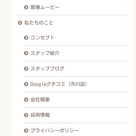
現場ムービー
私たちのこと
コンセプト
スタッフ紹介
スタッフブログ
Googleクチコミ（市川店）
会社概要
採用情報
プライバシーポリシー