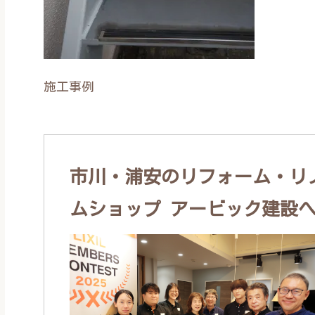
施工事例
市川・浦安のリフォーム・リノ
ムショップ アービック建設