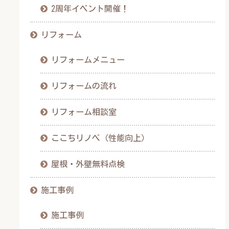
2周年イベント開催！
リフォーム
リフォームメニュー
リフォームの流れ
リフォーム相談室
ここちリノベ（性能向上）
屋根・外壁無料点検
施工事例
施工事例