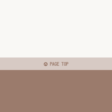
PAGE TOP