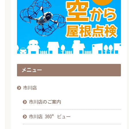
メニュー
市川店
市川店のご案内
市川店 360°ビュー