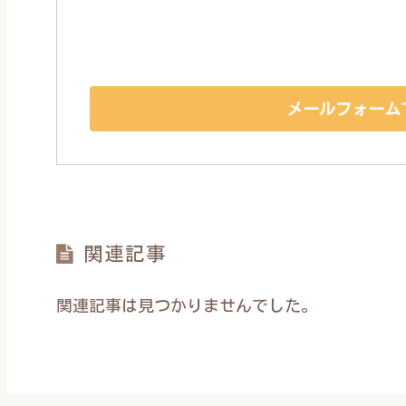
メールフォーム
関連記事
関連記事は見つかりませんでした。