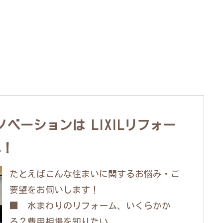
ベーションは LIXILリフォー
へ！
たとえばこんな住まいに関するお悩み・ご
要望をお伺いします！
■ 水まわりのリフォーム、いくらかか
る？費用相場を知りたい