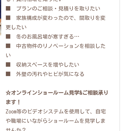
■ プランのご相談・見積りを取りたい
■ 家族構成が変わったので、間取りを変
更したい
■ 冬のお風呂場が寒すぎる…
■ 中古物件のリノベーションを相談した
い
■ 収納スペースを増やしたい
■ 外壁の汚れやヒビが気になる
☆オンラインショールーム見学&ご相談承り
ます！
Zoom等のビデオシステムを使用して、自宅
や職場にいながらショールームを見学しま
せんか？