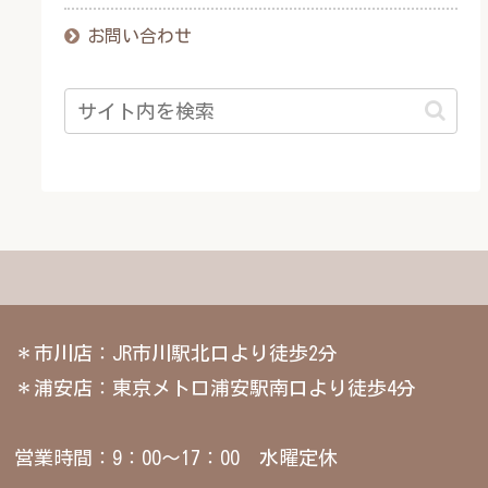
お問い合わせ
＊市川店：JR市川駅北口より徒歩2分
＊浦安店：東京メトロ浦安駅南口より徒歩4分
営業時間：9：00～17：00 水曜定休