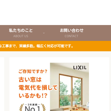
私たちのこと
お問い合わせ
ABOUT US
CONTACT
な工事まで、実績多数。幅広く対応が可能です。