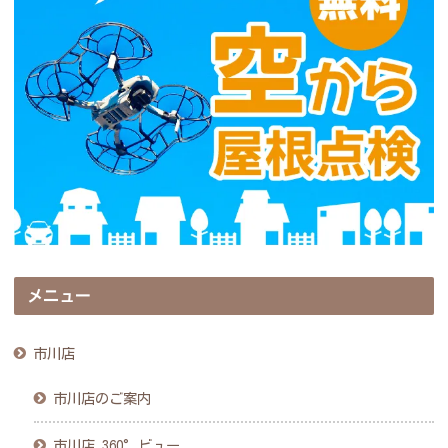
メニュー
市川店
市川店のご案内
市川店 360°ビュー