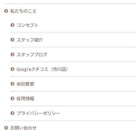
私たちのこと
コンセプト
スタッフ紹介
スタッフブログ
Googleクチコミ（市川店）
会社概要
採用情報
プライバシーポリシー
お問い合わせ