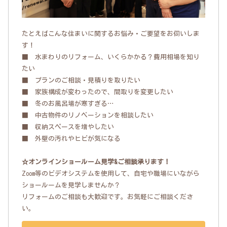
たとえばこんな住まいに関するお悩み・ご要望をお伺いしま
す！
■ 水まわりのリフォーム、いくらかかる？費用相場を知り
たい
■ プランのご相談・見積りを取りたい
■ 家族構成が変わったので、間取りを変更したい
■ 冬のお風呂場が寒すぎる…
■ 中古物件のリノベーションを相談したい
■ 収納スペースを増やしたい
■ 外壁の汚れやヒビが気になる
☆オンラインショールーム見学&ご相談承ります！
Zoom等のビデオシステムを使用して、自宅や職場にいながら
ショールームを見学しませんか？
リフォームのご相談も大歓迎です。お気軽にご相談くださ
い。