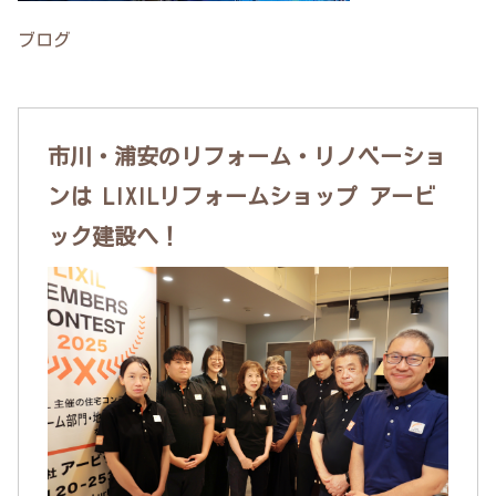
ブログ
市川・浦安のリフォーム・リノベーショ
ンは LIXILリフォームショップ アービ
ック建設へ！