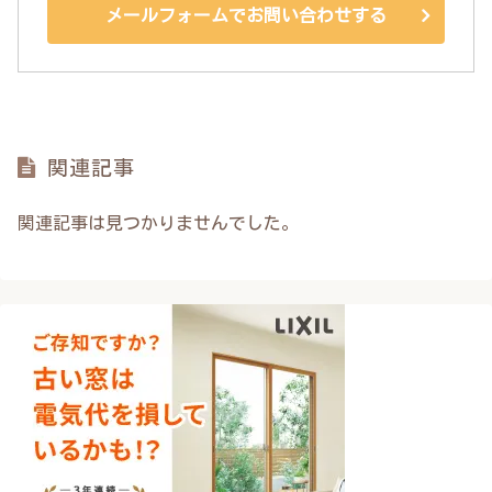
メールフォームでお問い合わせする
関連記事
関連記事は見つかりませんでした。