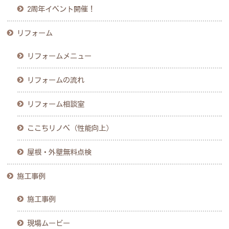
2周年イベント開催！
リフォーム
リフォームメニュー
リフォームの流れ
リフォーム相談室
ここちリノベ（性能向上）
屋根・外壁無料点検
施工事例
施工事例
現場ムービー