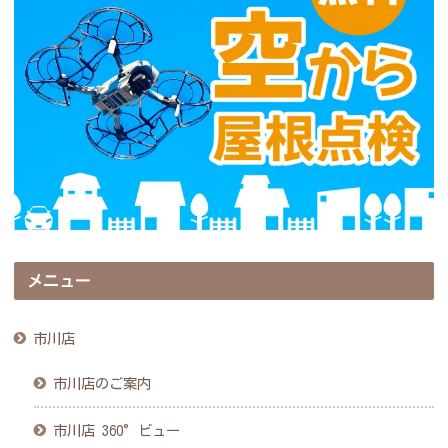
メニュー
市川店
市川店のご案内
市川店 360°ビュー