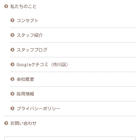
私たちのこと
コンセプト
スタッフ紹介
スタッフブログ
Googleクチコミ（市川店）
会社概要
採用情報
プライバシーポリシー
お問い合わせ