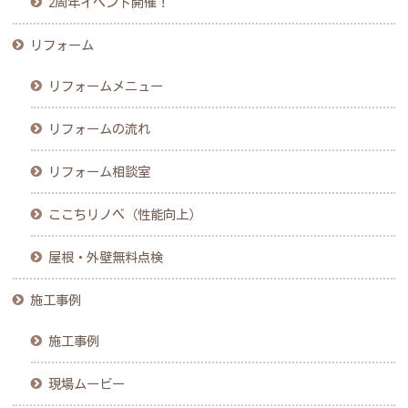
2周年イベント開催！
リフォーム
リフォームメニュー
リフォームの流れ
リフォーム相談室
ここちリノベ（性能向上）
屋根・外壁無料点検
施工事例
施工事例
現場ムービー