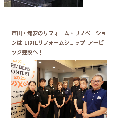
市川・浦安のリフォーム・リノベーショ
ンは LIXILリフォームショップ アービ
ック建設へ！