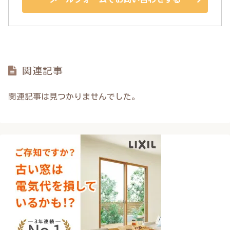
関連記事
関連記事は見つかりませんでした。