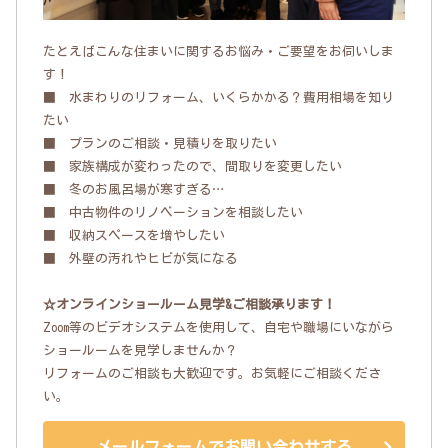
たとえばこんな住まいに関するお悩み・ご要望をお伺いしま
す！
■ 水まわりのリフォーム、いくらかかる？費用相場を知り
たい
■ プランのご相談・見積りを取りたい
■ 家族構成が変わったので、間取りを変更したい
■ 冬のお風呂場が寒すぎる…
■ 中古物件のリノベーションを相談したい
■ 収納スペースを増やしたい
■ 外壁の汚れやヒビが気になる
☆オンラインショールーム見学&ご相談承ります！
Zoom等のビデオシステムを使用して、自宅や職場にいながら
ショールームを見学しませんか？
リフォームのご相談も大歓迎です。お気軽にご相談くださ
い。
メールフォームでお問い合わせする