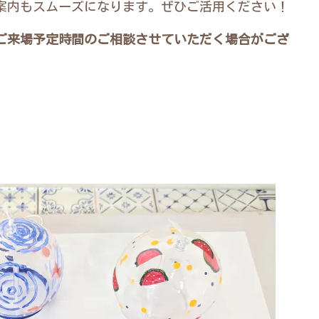
案内もスムーズになります。ぜひご活用ください！
ご来場予定時間のご相談させていただく場合がござ