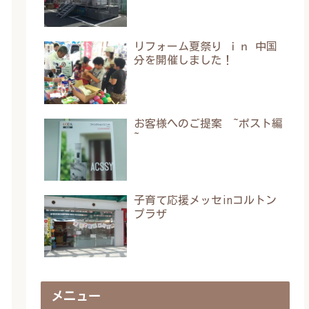
リフォーム夏祭り ｉｎ 中国
分を開催しました！
お客様へのご提案 ~ポスト編
~
子育て応援メッセinコルトン
プラザ
メニュー