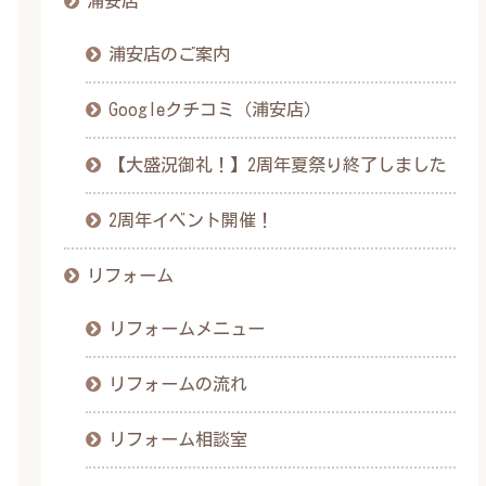
浦安店
浦安店のご案内
Googleクチコミ（浦安店）
【大盛況御礼！】2周年夏祭り終了しました
2周年イベント開催！
リフォーム
リフォームメニュー
リフォームの流れ
リフォーム相談室