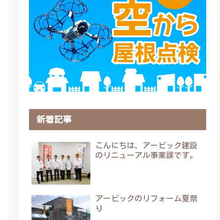
新着記事
こんにちは、アービック建設
のリニューアル事業課です。
アービックのリフォーム夏祭
り