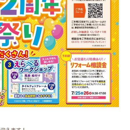
を迎えます！