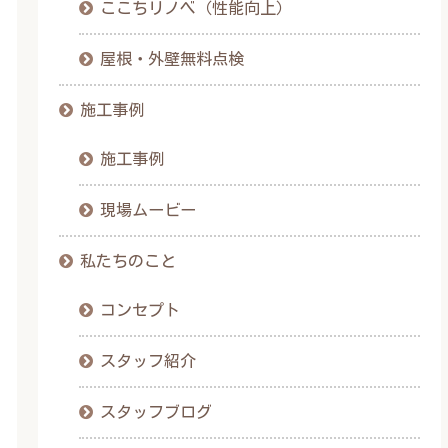
ここちリノベ（性能向上）
屋根・外壁無料点検
施工事例
施工事例
現場ムービー
私たちのこと
コンセプト
スタッフ紹介
スタッフブログ