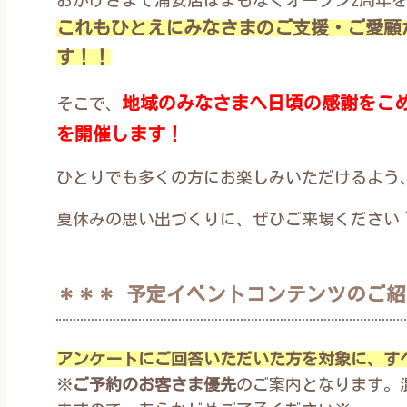
これもひとえにみなさまのご支援・ご愛顧
す！！
地域のみなさまへ日頃の感謝をこ
そこで、
を開催します！
ひとりでも多くの方にお楽しみいただけるよう
夏休みの思い出づくりに、ぜひご来場ください
＊＊＊ 予定イベントコンテンツのご紹
アンケートにご回答いただいた方を対象に、す
※
ご予約のお客さま優先
のご案内となります。