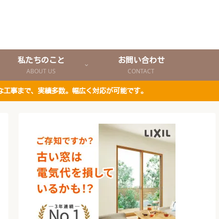
私たちのこと
お問い合わせ
ABOUT US
CONTACT
な工事まで、実績多数。幅広く対応が可能です。