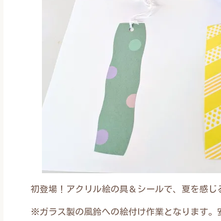
初登場！アクリル絵の具＆シールで、夏を感じ
※ガラス製の風鈴への絵付け作業となります。