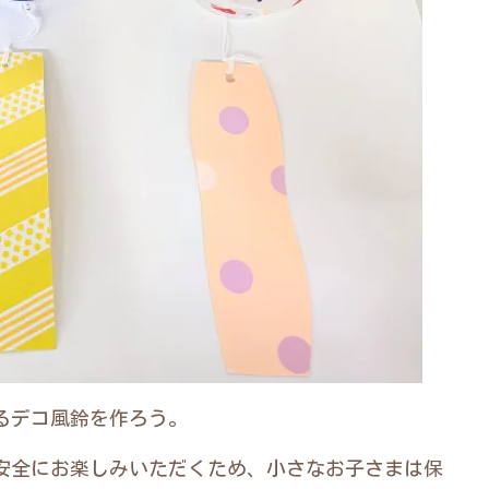
るデコ風鈴を作ろう。
安全にお楽しみいただくため、小さなお子さまは保