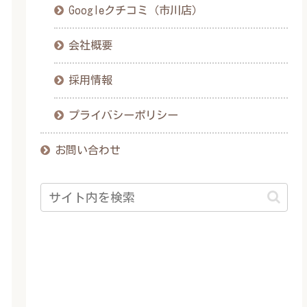
Googleクチコミ（市川店）
会社概要
採用情報
プライバシーポリシー
お問い合わせ