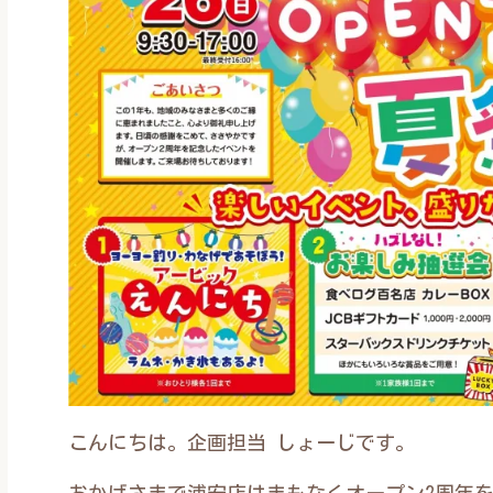
こんにちは。企画担当 しょーじです。
おかげさまで浦安店はまもなくオープン2周年