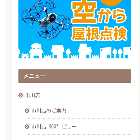
メニュー
市川店
市川店のご案内
市川店 360°ビュー