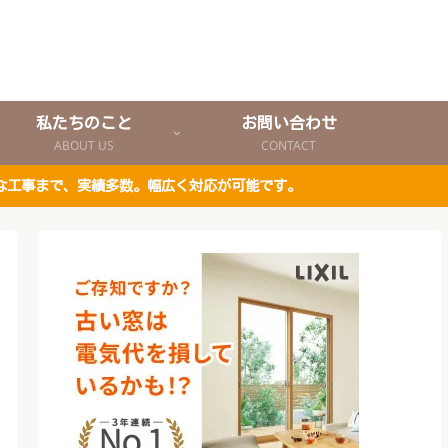
私たちのこと
お問い合わせ
ABOUT US
CONTACT
な工事まで、実績多数。幅広く対応が可能です。