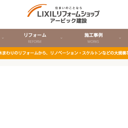
リフォーム
施工事例
REFORM
WORKS
ど水まわりのリフォームから、リノベーション・スケルトンなどの大規模