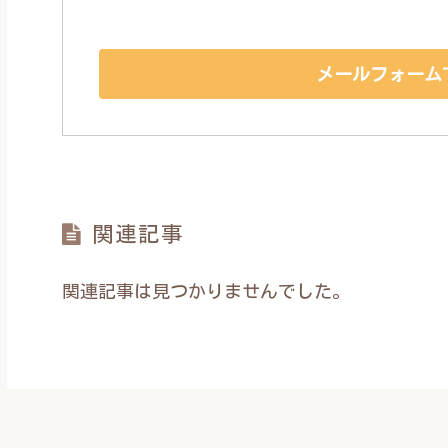
メールフォーム
関連記事
関連記事は見つかりませんでした。