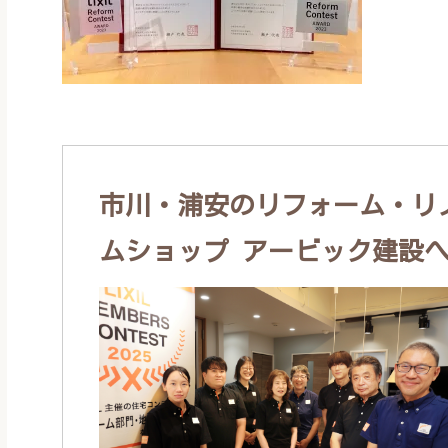
市川・浦安のリフォーム・リノ
ムショップ アービック建設