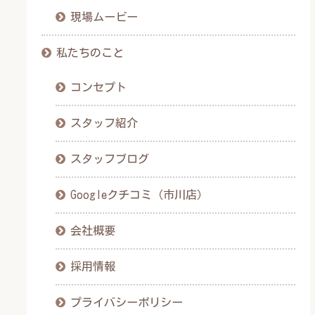
現場ムービー
私たちのこと
コンセプト
スタッフ紹介
スタッフブログ
Googleクチコミ（市川店）
会社概要
採用情報
プライバシーポリシー