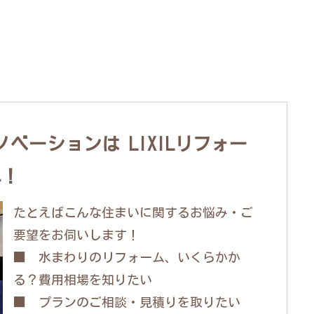
ベーションは LIXILリフォー
へ！
たとえばこんな住まいに関するお悩み・ご
要望をお伺いします！
■ 水まわりのリフォーム、いくらかか
る？費用相場を知りたい
■ プランのご相談・見積りを取りたい