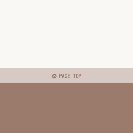
PAGE TOP