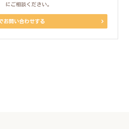
にご相談ください。
でお問い合わせする