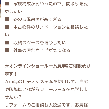
■ 家族構成が変わったので、間取りを変
更したい
■ 冬のお風呂場が寒すぎる…
■ 中古物件のリノベーションを相談した
い
■ 収納スペースを増やしたい
■ 外壁の汚れやヒビが気になる
☆オンラインショールーム見学&ご相談承り
ます！
Zoom等のビデオシステムを使用して、自宅
や職場にいながらショールームを見学しま
せんか？
リフォームのご相談も大歓迎です。お気軽