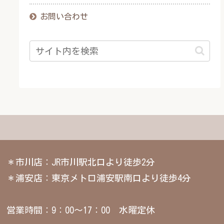
お問い合わせ
＊市川店：JR市川駅北口より徒歩2分
＊浦安店：東京メトロ浦安駅南口より徒歩4分
営業時間：9：00～17：00 水曜定休