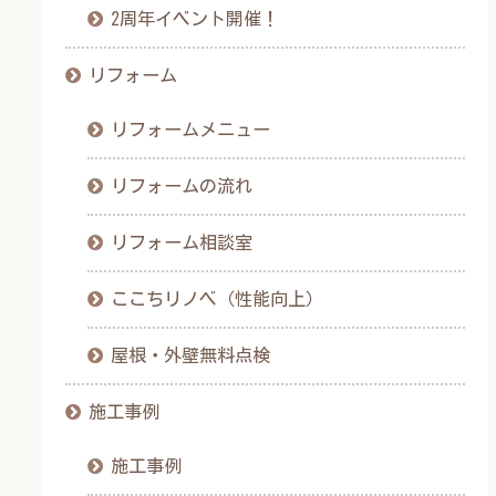
2周年イベント開催！
リフォーム
リフォームメニュー
リフォームの流れ
リフォーム相談室
ここちリノベ（性能向上）
屋根・外壁無料点検
施工事例
施工事例