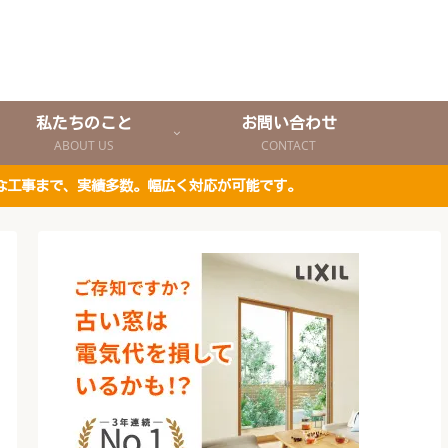
私たちのこと
お問い合わせ
ABOUT US
CONTACT
な工事まで、実績多数。幅広く対応が可能です。