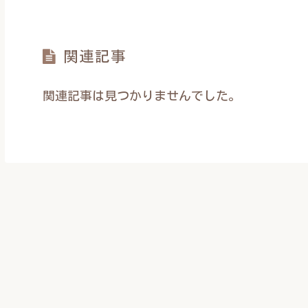
関連記事
関連記事は見つかりませんでした。