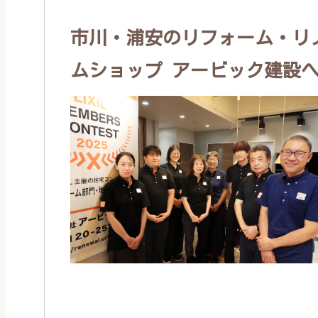
市川・浦安のリフォーム・リノ
ムショップ アービック建設