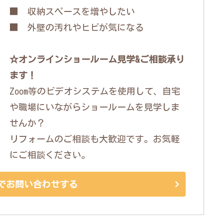
■ 収納スペースを増やしたい
■ 外壁の汚れやヒビが気になる
☆オンラインショールーム見学&ご相談承り
ます！
Zoom等のビデオシステムを使用して、自宅
や職場にいながらショールームを見学しま
せんか？
リフォームのご相談も大歓迎です。お気軽
にご相談ください。
でお問い合わせする