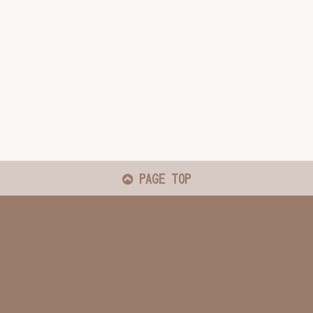
PAGE TOP