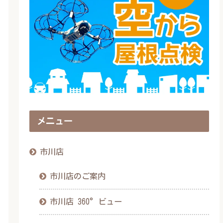
メニュー
市川店
市川店のご案内
市川店 360°ビュー