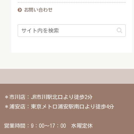
お問い合わせ
＊市川店：JR市川駅北口より徒歩2分
＊浦安店：東京メトロ浦安駅南口より徒歩4分
営業時間：9：00～17：00 水曜定休