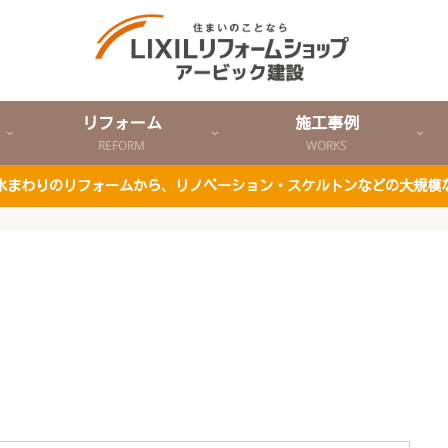
リフォーム
施工事例
REFORM
WORKS
ど水まわりのリフォームから、リノベーション・スケルトンなどの大規模