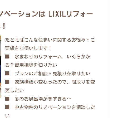
ベーションは LIXILリフォー
へ！
たとえばこんな住まいに関するお悩み・ご
要望をお伺いします！
■ 水まわりのリフォーム、いくらかか
る？費用相場を知りたい
■ プランのご相談・見積りを取りたい
■ 家族構成が変わったので、間取りを変
更したい
■ 冬のお風呂場が寒すぎる…
■ 中古物件のリノベーションを相談した
い