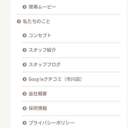
現場ムービー
私たちのこと
コンセプト
スタッフ紹介
スタッフブログ
Googleクチコミ（市川店）
会社概要
採用情報
プライバシーポリシー