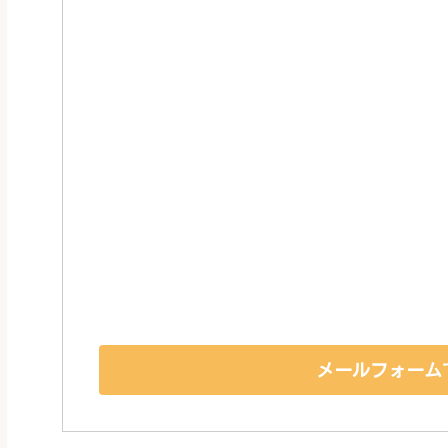
メールフォーム