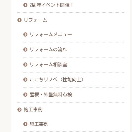
2周年イベント開催！
リフォーム
リフォームメニュー
リフォームの流れ
リフォーム相談室
ここちリノベ（性能向上）
屋根・外壁無料点検
施工事例
施工事例