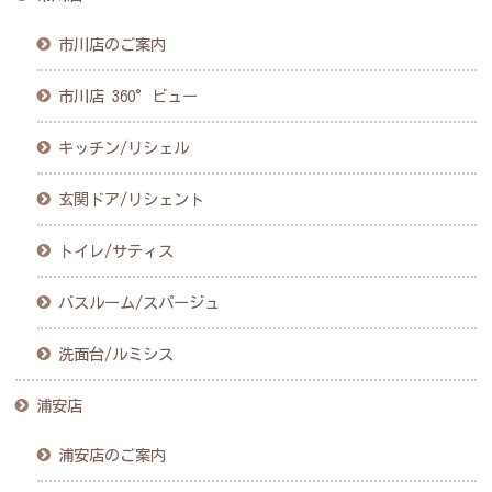
市川店のご案内
市川店 360°ビュー
キッチン/リシェル
玄関ドア/リシェント
トイレ/サティス
バスルーム/スパージュ
洗面台/ルミシス
浦安店
浦安店のご案内