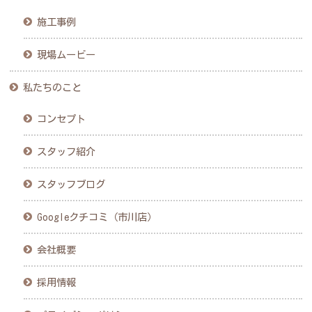
施工事例
現場ムービー
私たちのこと
コンセプト
スタッフ紹介
スタッフブログ
Googleクチコミ（市川店）
会社概要
採用情報