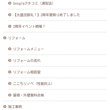
Googleクチコミ（浦安店）
【大盛況御礼！】2周年夏祭り終了しました
2周年イベント開催！
リフォーム
リフォームメニュー
リフォームの流れ
リフォーム相談室
ここちリノベ（性能向上）
屋根・外壁無料点検
施工事例