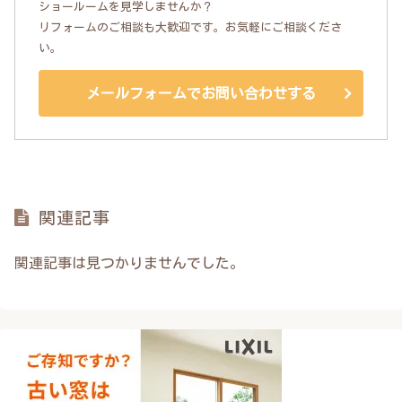
ショールームを見学しませんか？
リフォームのご相談も大歓迎です。お気軽にご相談くださ
い。
メールフォームでお問い合わせする
関連記事
関連記事は見つかりませんでした。