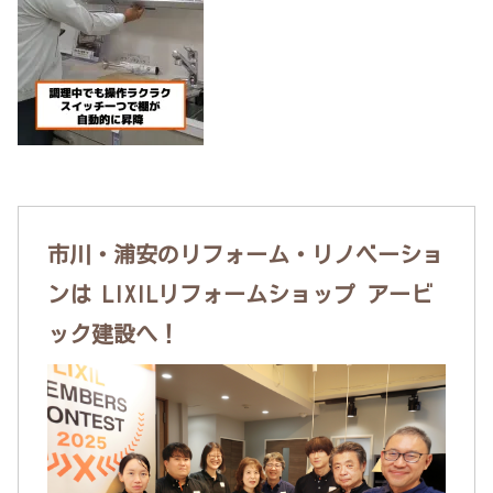
市川・浦安のリフォーム・リノベーショ
ンは LIXILリフォームショップ アービ
ック建設へ！