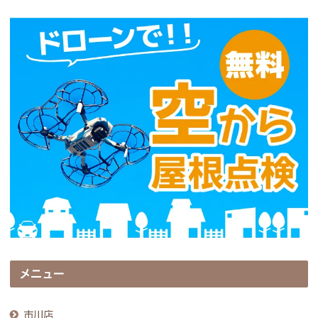
メニュー
市川店