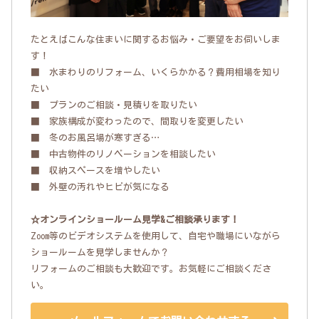
たとえばこんな住まいに関するお悩み・ご要望をお伺いしま
す！
■ 水まわりのリフォーム、いくらかかる？費用相場を知り
たい
■ プランのご相談・見積りを取りたい
■ 家族構成が変わったので、間取りを変更したい
■ 冬のお風呂場が寒すぎる…
■ 中古物件のリノベーションを相談したい
■ 収納スペースを増やしたい
■ 外壁の汚れやヒビが気になる
☆オンラインショールーム見学&ご相談承ります！
Zoom等のビデオシステムを使用して、自宅や職場にいながら
ショールームを見学しませんか？
リフォームのご相談も大歓迎です。お気軽にご相談くださ
い。