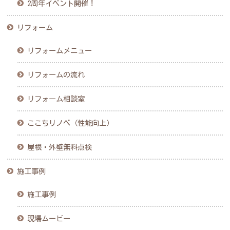
2周年イベント開催！
リフォーム
リフォームメニュー
リフォームの流れ
リフォーム相談室
ここちリノベ（性能向上）
屋根・外壁無料点検
施工事例
施工事例
現場ムービー