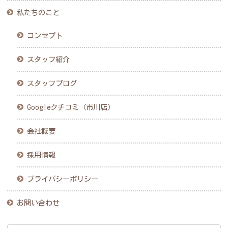
私たちのこと
コンセプト
スタッフ紹介
スタッフブログ
Googleクチコミ（市川店）
会社概要
採用情報
プライバシーポリシー
お問い合わせ