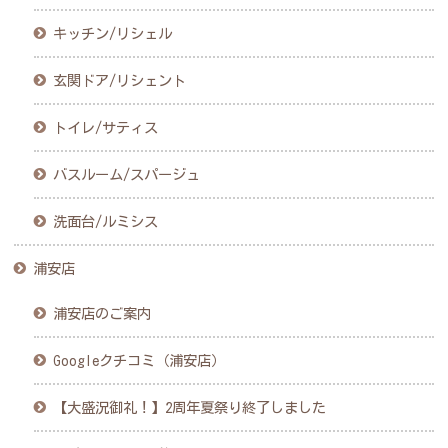
キッチン/リシェル
玄関ドア/リシェント
トイレ/サティス
バスルーム/スパージュ
洗面台/ルミシス
浦安店
浦安店のご案内
Googleクチコミ（浦安店）
【大盛況御礼！】2周年夏祭り終了しました