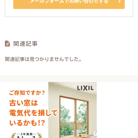
メールフォームでお問い合わせする
関連記事
関連記事は見つかりませんでした。