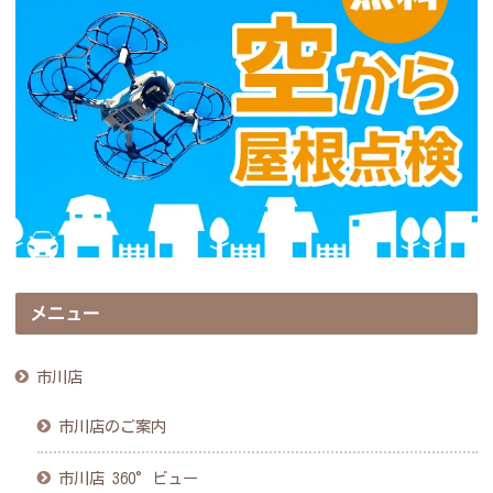
メニュー
市川店
市川店のご案内
市川店 360°ビュー