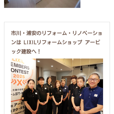
市川・浦安のリフォーム・リノベーショ
ンは LIXILリフォームショップ アービ
ック建設へ！