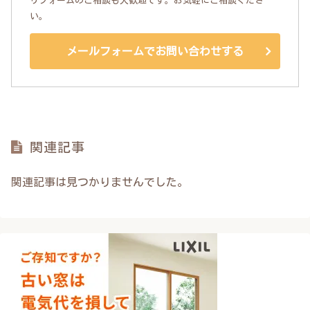
リフォームのご相談も大歓迎です。お気軽にご相談くださ
い。
メールフォームでお問い合わせする
関連記事
関連記事は見つかりませんでした。