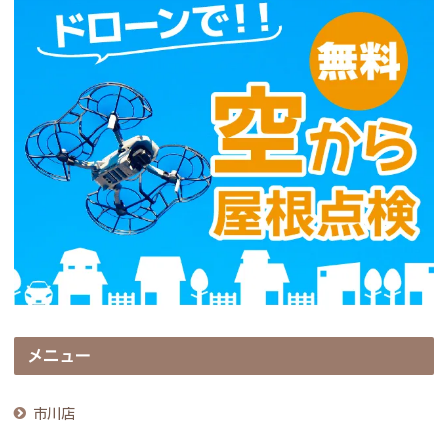
メニュー
市川店