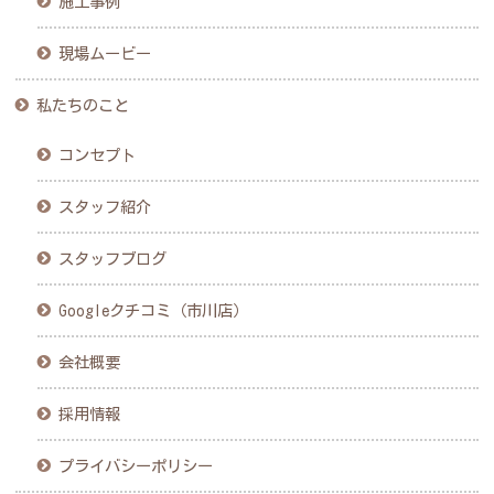
施工事例
現場ムービー
私たちのこと
コンセプト
スタッフ紹介
スタッフブログ
Googleクチコミ（市川店）
会社概要
採用情報
プライバシーポリシー