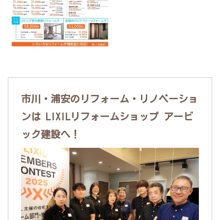
市川・浦安のリフォーム・リノベーショ
ンは LIXILリフォームショップ アービ
ック建設へ！