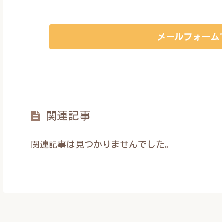
メールフォーム
関連記事
関連記事は見つかりませんでした。