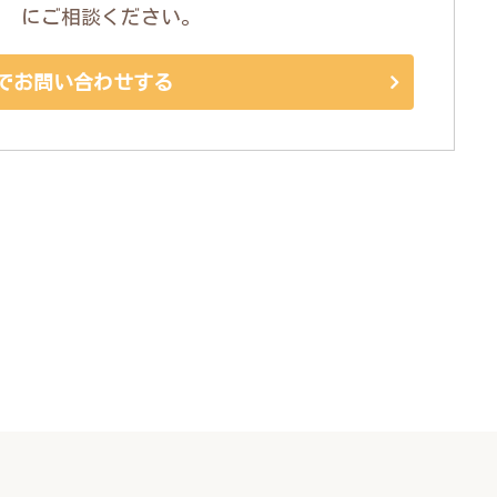
にご相談ください。
でお問い合わせする