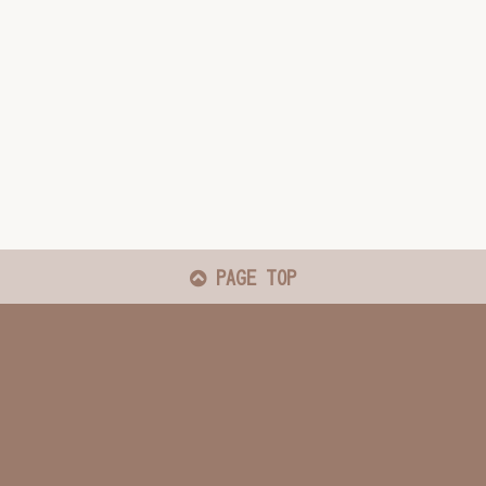
PAGE TOP