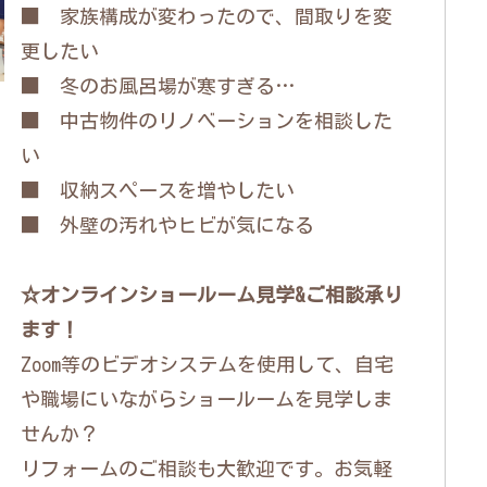
■ 家族構成が変わったので、間取りを変
更したい
■ 冬のお風呂場が寒すぎる…
■ 中古物件のリノベーションを相談した
い
■ 収納スペースを増やしたい
■ 外壁の汚れやヒビが気になる
☆オンラインショールーム見学&ご相談承り
ます！
Zoom等のビデオシステムを使用して、自宅
や職場にいながらショールームを見学しま
せんか？
リフォームのご相談も大歓迎です。お気軽