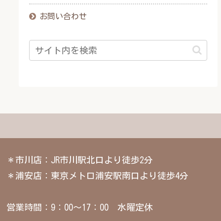
お問い合わせ
＊市川店：JR市川駅北口より徒歩2分
＊浦安店：東京メトロ浦安駅南口より徒歩4分
営業時間：9：00～17：00 水曜定休