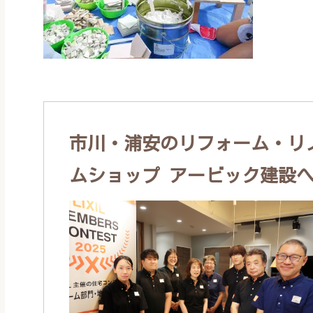
市川・浦安のリフォーム・リノ
ムショップ アービック建設