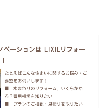
ベーションは LIXILリフォー
へ！
たとえばこんな住まいに関するお悩み・ご
要望をお伺いします！
■ 水まわりのリフォーム、いくらかか
る？費用相場を知りたい
■ プランのご相談・見積りを取りたい