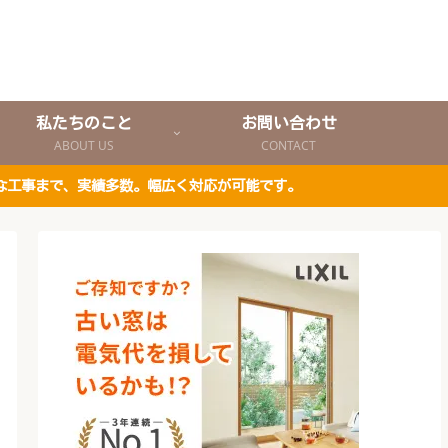
私たちのこと
お問い合わせ
ABOUT US
CONTACT
な工事まで、実績多数。幅広く対応が可能です。