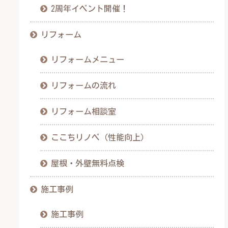
2周年イベント開催！
リフォーム
リフォームメニュー
リフォームの流れ
リフォーム相談室
ここちリノベ（性能向上）
屋根・外壁無料点検
施工事例
施工事例