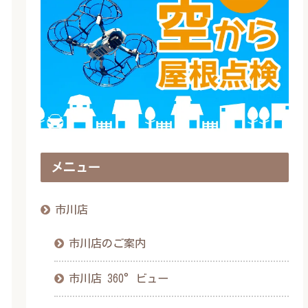
メニュー
市川店
市川店のご案内
市川店 360°ビュー