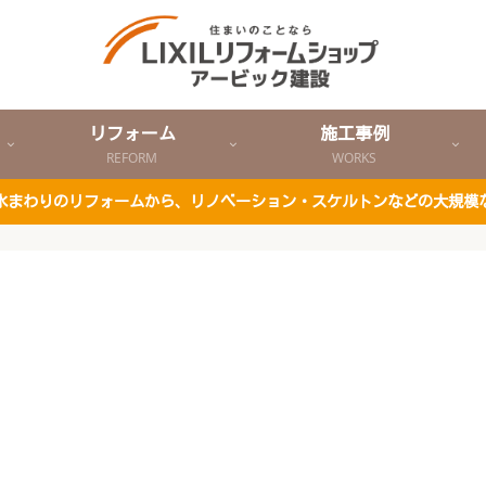
リフォーム
施工事例
REFORM
WORKS
ど水まわりのリフォームから、リノベーション・スケルトンなどの大規模