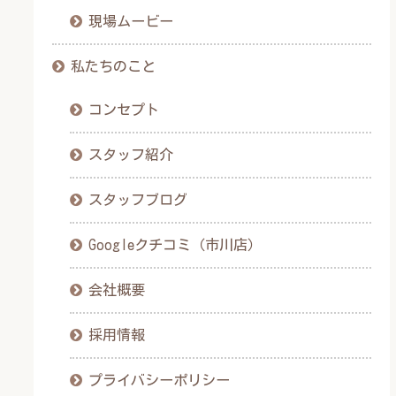
現場ムービー
私たちのこと
コンセプト
スタッフ紹介
スタッフブログ
Googleクチコミ（市川店）
会社概要
採用情報
プライバシーポリシー