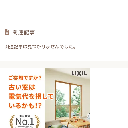
関連記事
関連記事は見つかりませんでした。