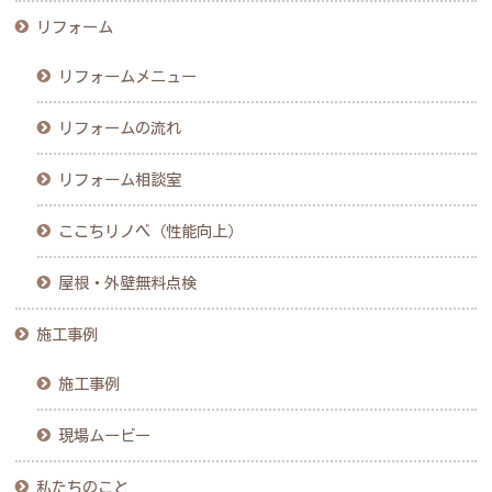
リフォーム
リフォームメニュー
リフォームの流れ
リフォーム相談室
ここちリノベ（性能向上）
屋根・外壁無料点検
施工事例
施工事例
現場ムービー
私たちのこと