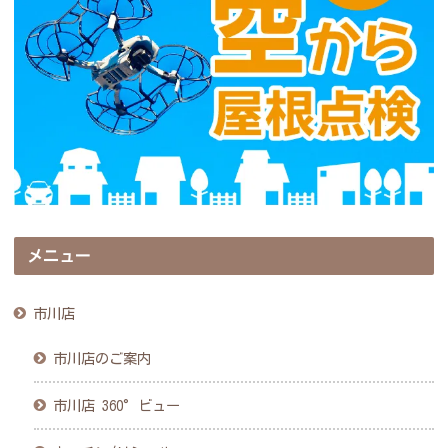
メニュー
市川店
市川店のご案内
市川店 360°ビュー