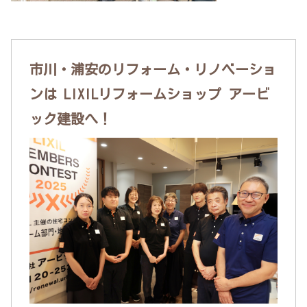
市川・浦安のリフォーム・リノベーショ
ンは LIXILリフォームショップ アービ
ック建設へ！