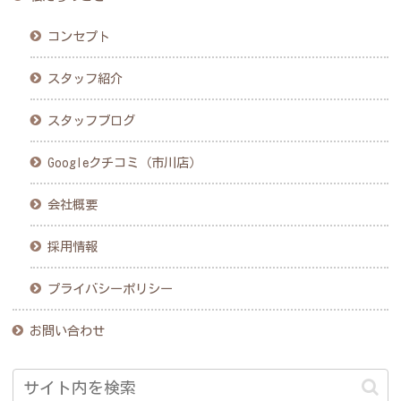
コンセプト
スタッフ紹介
スタッフブログ
Googleクチコミ（市川店）
会社概要
採用情報
プライバシーポリシー
お問い合わせ