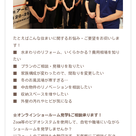
たとえばこんな住まいに関するお悩み・ご要望をお伺いしま
す！
■ 水まわりのリフォーム、いくらかかる？費用相場を知り
たい
■ プランのご相談・見積りを取りたい
■ 家族構成が変わったので、間取りを変更したい
■ 冬のお風呂場が寒すぎる…
■ 中古物件のリノベーションを相談したい
■ 収納スペースを増やしたい
■ 外壁の汚れやヒビが気になる
☆オンラインショールーム見学&ご相談承ります！
Zoom等のビデオシステムを使用して、自宅や職場にいながら
ショールームを見学しませんか？