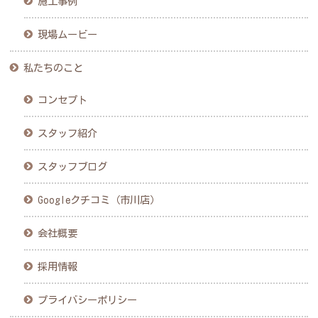
施工事例
現場ムービー
私たちのこと
コンセプト
スタッフ紹介
スタッフブログ
Googleクチコミ（市川店）
会社概要
採用情報
プライバシーポリシー