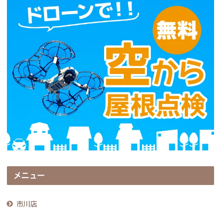
メニュー
市川店