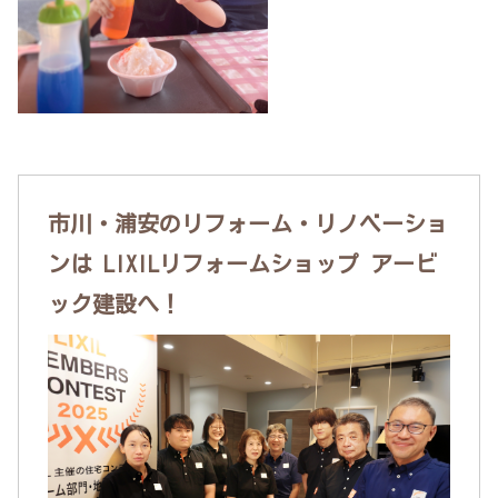
市川・浦安のリフォーム・リノベーショ
ンは LIXILリフォームショップ アービ
ック建設へ！