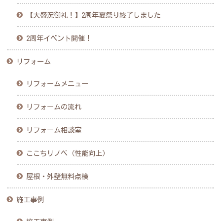
【大盛況御礼！】2周年夏祭り終了しました
2周年イベント開催！
リフォーム
リフォームメニュー
リフォームの流れ
リフォーム相談室
ここちリノベ（性能向上）
屋根・外壁無料点検
施工事例