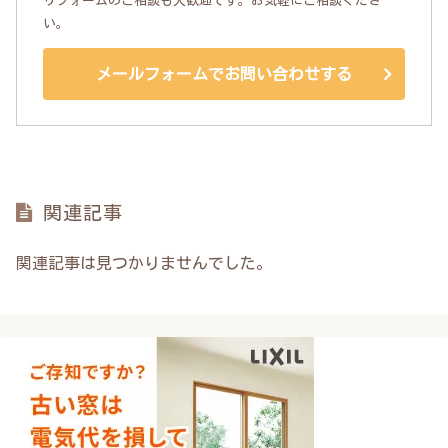
リフォームのご相談も大歓迎です。お気軽にご相談くださ
い。
メールフォームでお問い合わせする
関連記事
関連記事は見つかりませんでした。