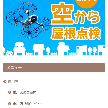
メニュー
市川店
市川店のご案内
市川店 360°ビュー