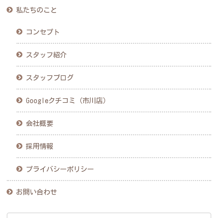
私たちのこと
コンセプト
スタッフ紹介
スタッフブログ
Googleクチコミ（市川店）
会社概要
採用情報
プライバシーポリシー
お問い合わせ