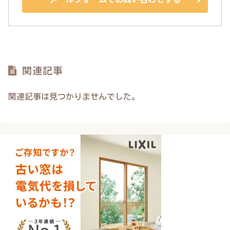
関連記事
関連記事は見つかりませんでした。