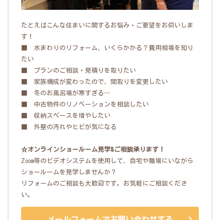
たとえばこんな住まいに関するお悩み・ご要望をお伺いしま
す！
■ 水まわりのリフォーム、いくらかかる？費用相場を知り
たい
■ プランのご相談・見積りを取りたい
■ 家族構成が変わったので、間取りを変更したい
■ 冬のお風呂場が寒すぎる…
■ 中古物件のリノベーションを相談したい
■ 収納スペースを増やしたい
■ 外壁の汚れやヒビが気になる
☆オンラインショールーム見学&ご相談承ります！
Zoom等のビデオシステムを使用して、自宅や職場にいながら
ショールームを見学しませんか？
リフォームのご相談も大歓迎です。お気軽にご相談くださ
い。
メールフォームでお問い合わせする