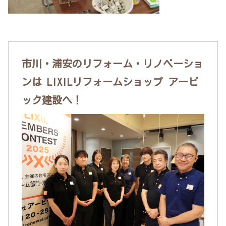
市川・浦安のリフォーム・リノベーショ
ンは LIXILリフォームショップ アービ
ック建設へ！