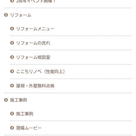
2周年イベント開催！
リフォーム
リフォームメニュー
リフォームの流れ
リフォーム相談室
ここちリノベ（性能向上）
屋根・外壁無料点検
施工事例
施工事例
現場ムービー