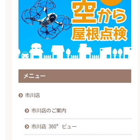
メニュー
市川店
市川店のご案内
市川店 360°ビュー