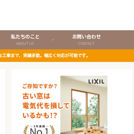
私たちのこと
お問い合わせ
ABOUT US
CONTACT
な工事まで、実績多数。幅広く対応が可能です。