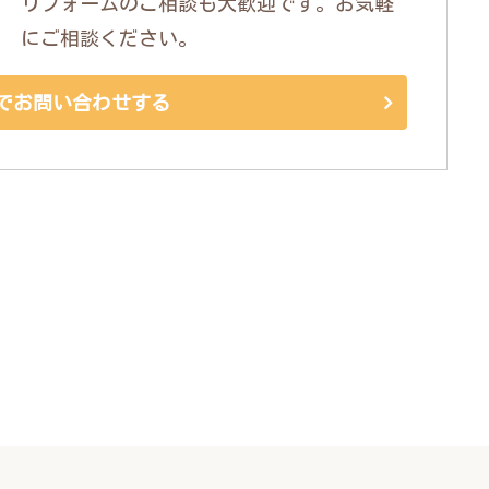
リフォームのご相談も大歓迎です。お気軽
にご相談ください。
でお問い合わせする