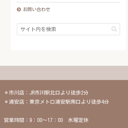
お問い合わせ
＊市川店：JR市川駅北口より徒歩2分
＊浦安店：東京メトロ浦安駅南口より徒歩4分
営業時間：9：00～17：00 水曜定休