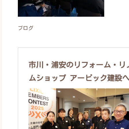
ブログ
市川・浦安のリフォーム・リノ
ムショップ アービック建設