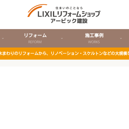
リフォーム
施工事例
REFORM
WORKS
ど水まわりのリフォームから、リノベーション・スケルトンなどの大規模