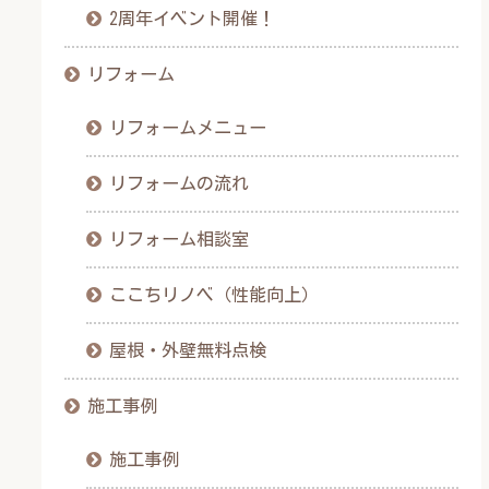
2周年イベント開催！
リフォーム
リフォームメニュー
リフォームの流れ
リフォーム相談室
ここちリノベ（性能向上）
屋根・外壁無料点検
施工事例
施工事例