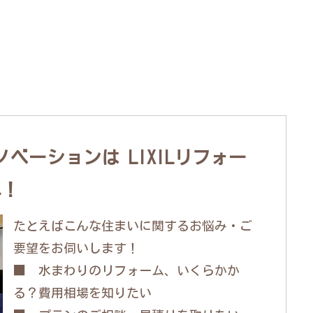
ベーションは LIXILリフォー
へ！
たとえばこんな住まいに関するお悩み・ご
要望をお伺いします！
■ 水まわりのリフォーム、いくらかか
る？費用相場を知りたい