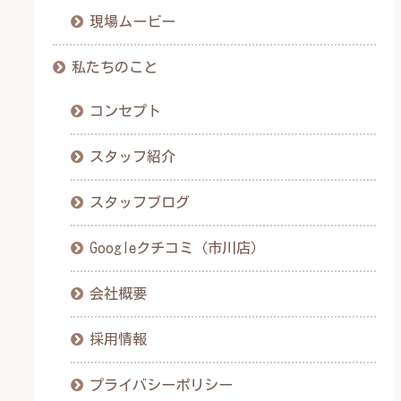
現場ムービー
私たちのこと
コンセプト
スタッフ紹介
スタッフブログ
Googleクチコミ（市川店）
会社概要
採用情報
プライバシーポリシー