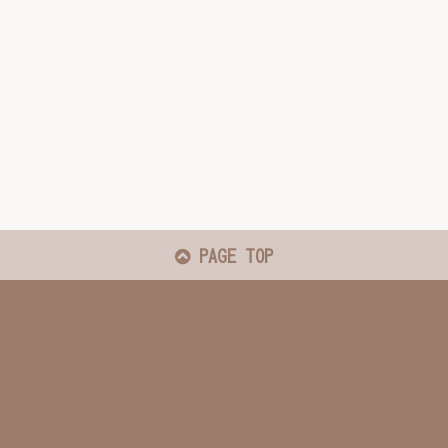
PAGE TOP