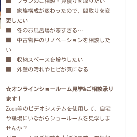
■ プランのご相談・見積りを取りたい
■ 家族構成が変わったので、間取りを変
更したい
■ 冬のお風呂場が寒すぎる…
■ 中古物件のリノベーションを相談した
い
■ 収納スペースを増やしたい
■ 外壁の汚れやヒビが気になる
☆オンラインショールーム見学&ご相談承り
ます！
Zoom等のビデオシステムを使用して、自宅
や職場にいながらショールームを見学しま
せんか？