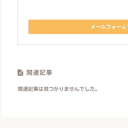
メールフォーム
関連記事
関連記事は見つかりませんでした。