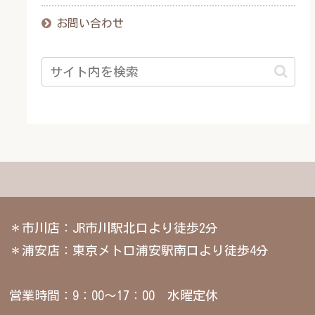
お問い合わせ
＊市川店：JR市川駅北口より徒歩2分
＊浦安店：東京メトロ浦安駅南口より徒歩4分
営業時間：9：00～17：00 水曜定休