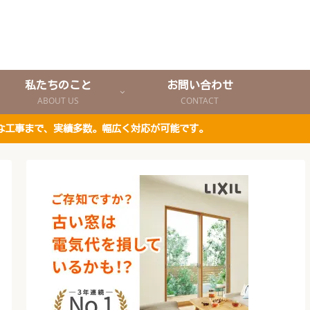
私たちのこと
お問い合わせ
ABOUT US
CONTACT
な工事まで、実績多数。幅広く対応が可能です。