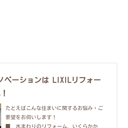
ベーションは LIXILリフォー
へ！
たとえばこんな住まいに関するお悩み・ご
要望をお伺いします！
■ 水まわりのリフォーム、いくらかか