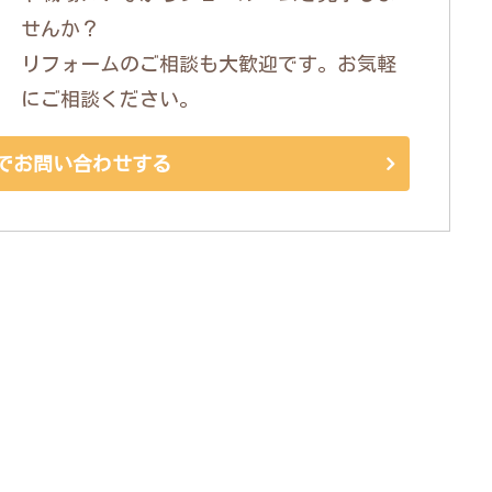
せんか？
リフォームのご相談も大歓迎です。お気軽
にご相談ください。
でお問い合わせする