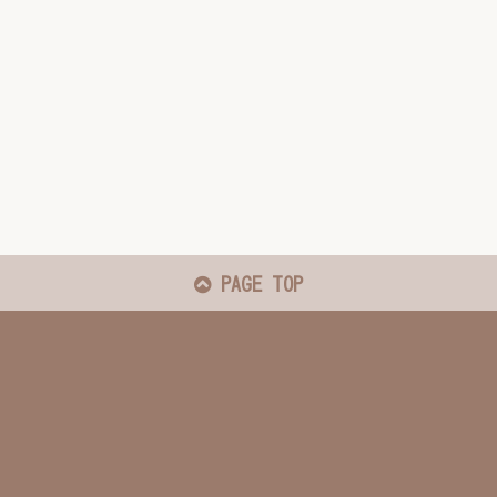
PAGE TOP