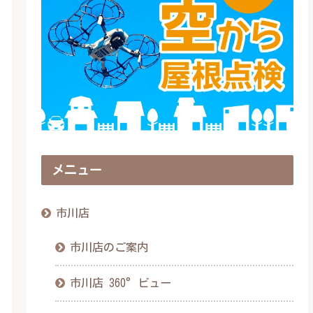
メニュー
市川店
市川店のご案内
市川店 360°ビュー