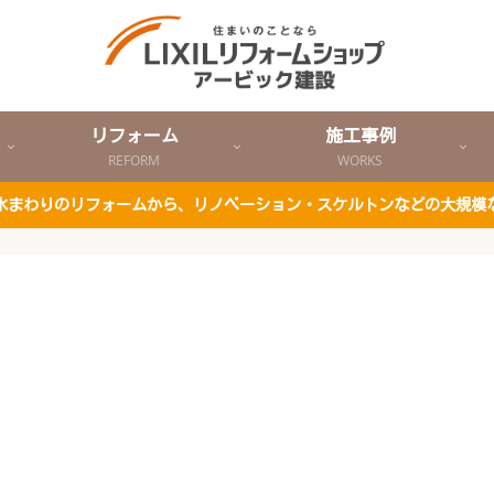
リフォーム
施工事例
REFORM
WORKS
ど水まわりのリフォームから、リノベーション・スケルトンなどの大規模