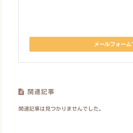
メールフォーム
関連記事
関連記事は見つかりませんでした。