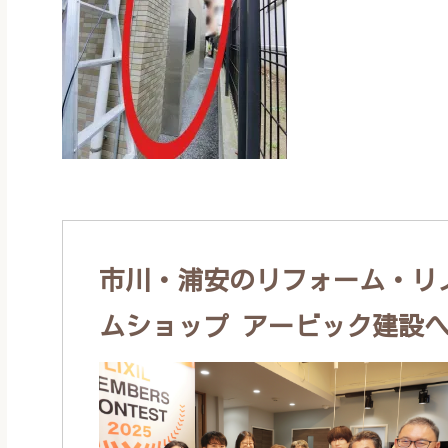
市川・浦安のリフォーム・リノ
ムショップ アービック建設