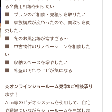
る？費用相場を知りたい
■ プランのご相談・見積りを取りたい
■ 家族構成が変わったので、間取りを変
更したい
■ 冬のお風呂場が寒すぎる…
■ 中古物件のリノベーションを相談した
い
■ 収納スペースを増やしたい
■ 外壁の汚れやヒビが気になる
☆オンラインショールーム見学&ご相談承り
ます！
Zoom等のビデオシステムを使用して、自宅
や職場にいながらショールームを見学しま