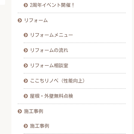
2周年イベント開催！
リフォーム
リフォームメニュー
リフォームの流れ
リフォーム相談室
ここちリノベ（性能向上）
屋根・外壁無料点検
施工事例
施工事例