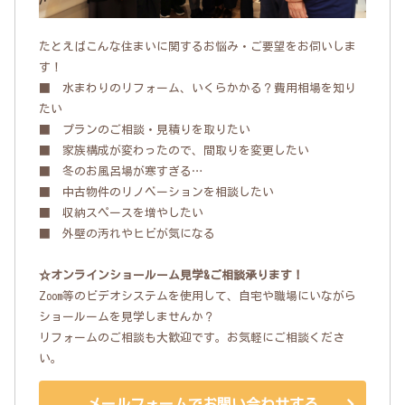
たとえばこんな住まいに関するお悩み・ご要望をお伺いしま
す！
■ 水まわりのリフォーム、いくらかかる？費用相場を知り
たい
■ プランのご相談・見積りを取りたい
■ 家族構成が変わったので、間取りを変更したい
■ 冬のお風呂場が寒すぎる…
■ 中古物件のリノベーションを相談したい
■ 収納スペースを増やしたい
■ 外壁の汚れやヒビが気になる
☆オンラインショールーム見学&ご相談承ります！
Zoom等のビデオシステムを使用して、自宅や職場にいながら
ショールームを見学しませんか？
リフォームのご相談も大歓迎です。お気軽にご相談くださ
い。
メールフォームでお問い合わせする