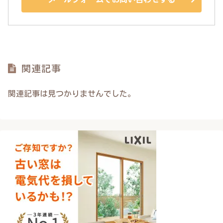
関連記事
関連記事は見つかりませんでした。