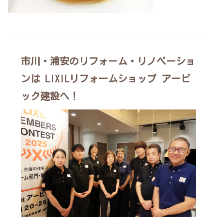
市川・浦安のリフォーム・リノベーショ
ンは LIXILリフォームショップ アービ
ック建設へ！