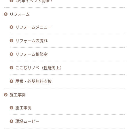
2周年イベント開催！
リフォーム
リフォームメニュー
リフォームの流れ
リフォーム相談室
ここちリノベ（性能向上）
屋根・外壁無料点検
施工事例
施工事例
現場ムービー