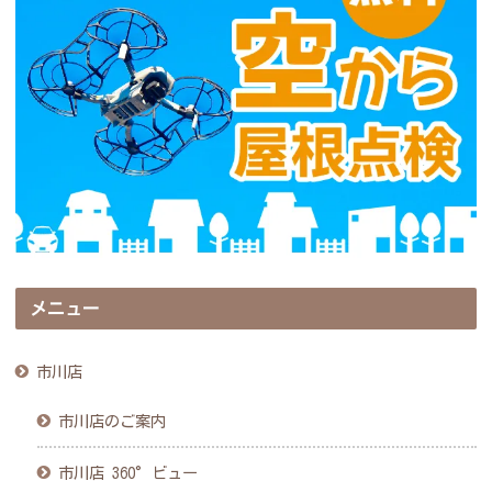
メニュー
市川店
市川店のご案内
市川店 360°ビュー