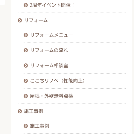
2周年イベント開催！
リフォーム
リフォームメニュー
リフォームの流れ
リフォーム相談室
ここちリノベ（性能向上）
屋根・外壁無料点検
施工事例
施工事例