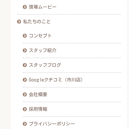
現場ムービー
私たちのこと
コンセプト
スタッフ紹介
スタッフブログ
Googleクチコミ（市川店）
会社概要
採用情報
プライバシーポリシー