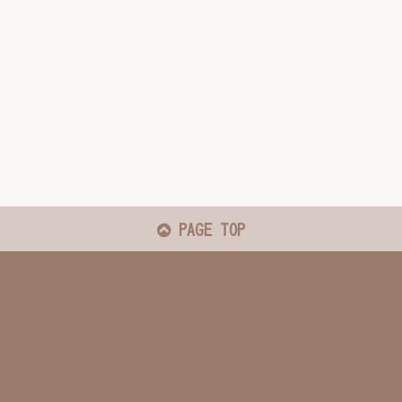
PAGE TOP