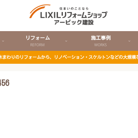
リフォーム
施工事例
REFORM
WORKS
ど水まわりのリフォームから、リノベーション・スケルトンなどの大規模
456