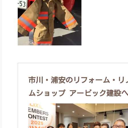
市川・浦安のリフォーム・リノ
ムショップ アービック建設