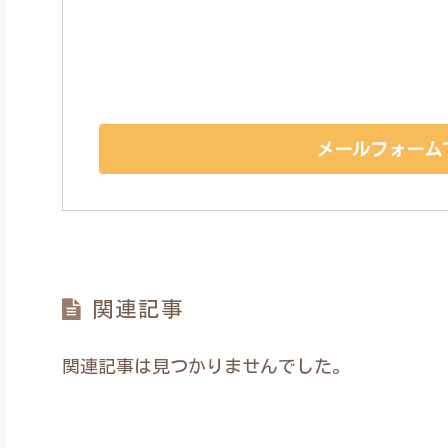
メールフォーム
関連記事
関連記事は見つかりませんでした。