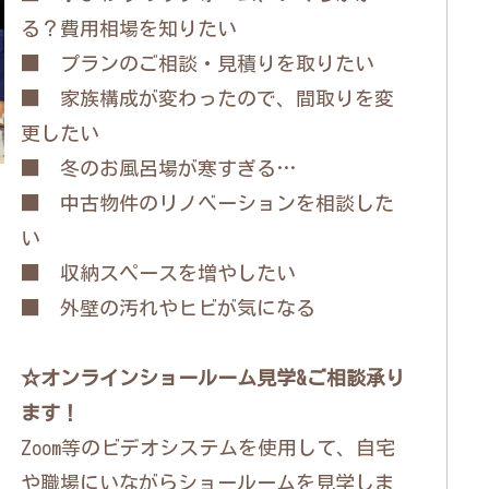
る？費用相場を知りたい
■ プランのご相談・見積りを取りたい
■ 家族構成が変わったので、間取りを変
更したい
■ 冬のお風呂場が寒すぎる…
■ 中古物件のリノベーションを相談した
い
■ 収納スペースを増やしたい
■ 外壁の汚れやヒビが気になる
☆オンラインショールーム見学&ご相談承り
ます！
Zoom等のビデオシステムを使用して、自宅
や職場にいながらショールームを見学しま