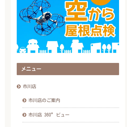
メニュー
市川店
市川店のご案内
市川店 360°ビュー