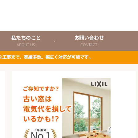
私たちのこと
お問い合わせ
ABOUT US
CONTACT
な工事まで、実績多数。幅広く対応が可能です。