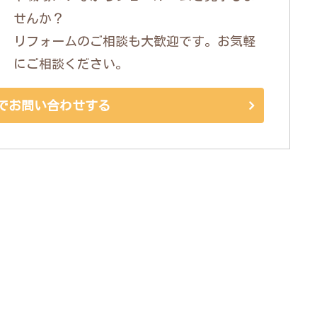
せんか？
リフォームのご相談も大歓迎です。お気軽
にご相談ください。
でお問い合わせする