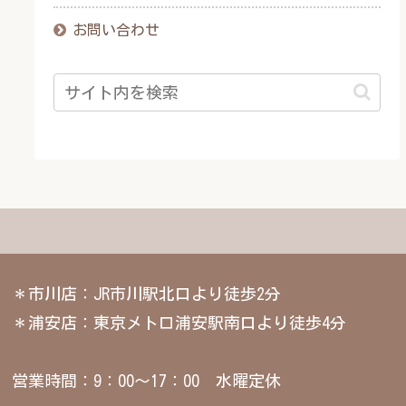
お問い合わせ
＊市川店：JR市川駅北口より徒歩2分
＊浦安店：東京メトロ浦安駅南口より徒歩4分
営業時間：9：00～17：00 水曜定休