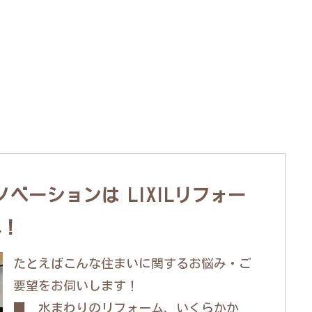
ベーションは LIXILリフォー
へ！
たとえばこんな住まいに関するお悩み・ご
要望をお伺いします！
■ 水まわりのリフォーム、いくらかか