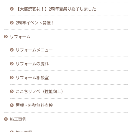
【大盛況御礼！】2周年夏祭り終了しました
2周年イベント開催！
リフォーム
リフォームメニュー
リフォームの流れ
リフォーム相談室
ここちリノベ（性能向上）
屋根・外壁無料点検
施工事例