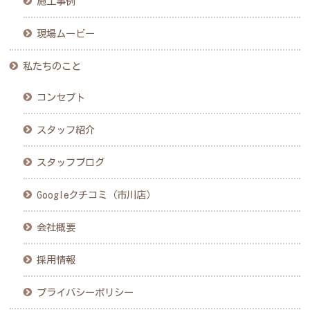
施工事例
現場ムービー
私たちのこと
コンセプト
スタッフ紹介
スタッフブログ
Googleクチコミ（市川店）
会社概要
採用情報
プライバシーポリシー