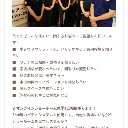
たとえばこんな住まいに関するお悩み・ご要望をお伺いしま
す！
■ 水まわりのリフォーム、いくらかかる？費用相場を知り
たい
■ プランのご相談・見積りを取りたい
■ 家族構成が変わったので、間取りを変更したい
■ 冬のお風呂場が寒すぎる…
■ 中古物件のリノベーションを相談したい
■ 収納スペースを増やしたい
■ 外壁の汚れやヒビが気になる
☆オンラインショールーム見学&ご相談承ります！
Zoom等のビデオシステムを使用して、自宅や職場にいながら
ショールームを見学しませんか？