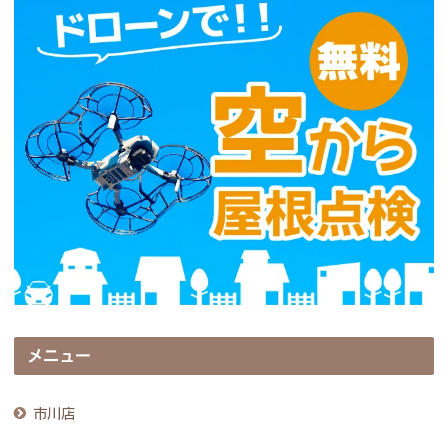
メニュー
市川店