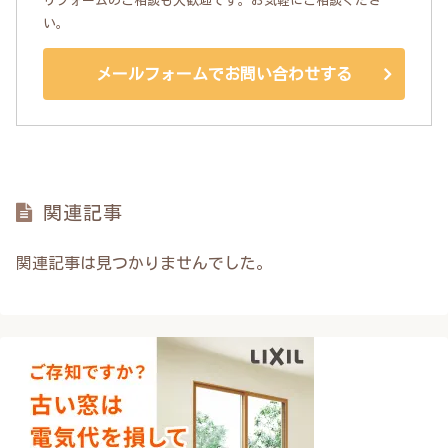
リフォームのご相談も大歓迎です。お気軽にご相談くださ
い。
メールフォームでお問い合わせする
関連記事
関連記事は見つかりませんでした。