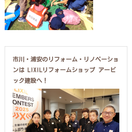
市川・浦安のリフォーム・リノベーショ
ンは LIXILリフォームショップ アービ
ック建設へ！