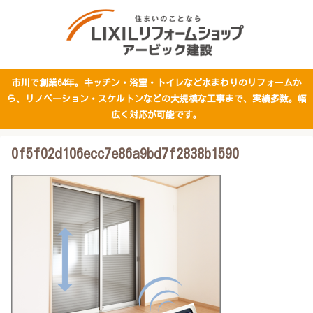
市川で創業64年。キッチン・浴室・トイレなど水まわりのリフォームか
ら、リノベーション・スケルトンなどの大規模な工事まで、実績多数。幅
広く対応が可能です。
0f5f02d106ecc7e86a9bd7f2838b1590