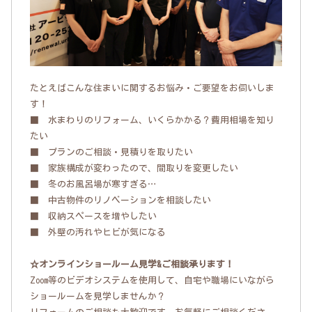
たとえばこんな住まいに関するお悩み・ご要望をお伺いしま
す！
■ 水まわりのリフォーム、いくらかかる？費用相場を知り
たい
■ プランのご相談・見積りを取りたい
■ 家族構成が変わったので、間取りを変更したい
■ 冬のお風呂場が寒すぎる…
■ 中古物件のリノベーションを相談したい
■ 収納スペースを増やしたい
■ 外壁の汚れやヒビが気になる
☆オンラインショールーム見学&ご相談承ります！
Zoom等のビデオシステムを使用して、自宅や職場にいながら
ショールームを見学しませんか？