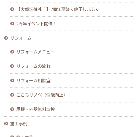
【大盛況御礼！】2周年夏祭り終了しました
2周年イベント開催！
リフォーム
リフォームメニュー
リフォームの流れ
リフォーム相談室
ここちリノベ（性能向上）
屋根・外壁無料点検
施工事例