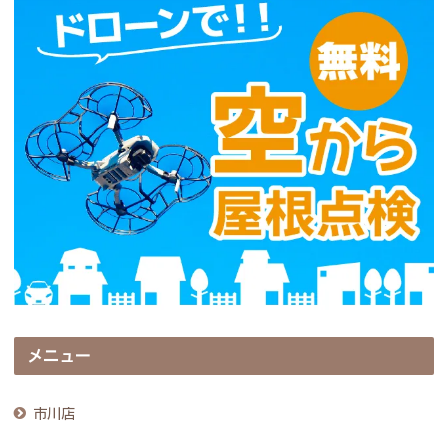
メニュー
市川店