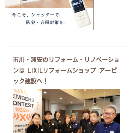
市川・浦安のリフォーム・リノベーショ
ンは LIXILリフォームショップ アービ
ック建設へ！