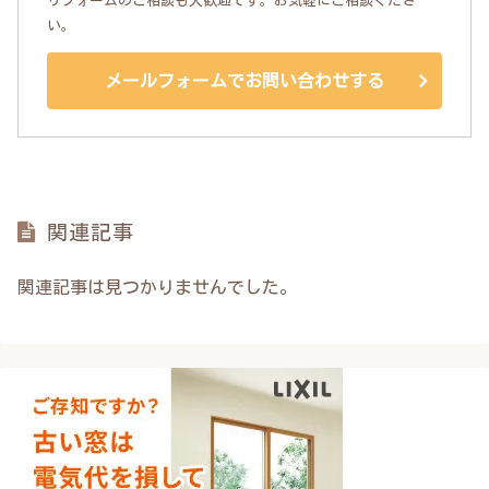
リフォームのご相談も大歓迎です。お気軽にご相談くださ
い。
メールフォームでお問い合わせする
関連記事
関連記事は見つかりませんでした。