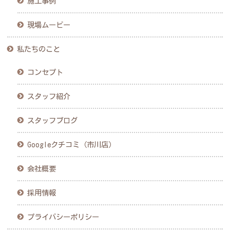
施工事例
現場ムービー
私たちのこと
コンセプト
スタッフ紹介
スタッフブログ
Googleクチコミ（市川店）
会社概要
採用情報
プライバシーポリシー