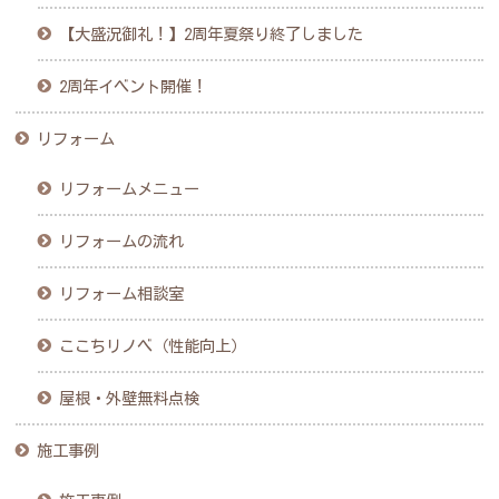
【大盛況御礼！】2周年夏祭り終了しました
2周年イベント開催！
リフォーム
リフォームメニュー
リフォームの流れ
リフォーム相談室
ここちリノベ（性能向上）
屋根・外壁無料点検
施工事例