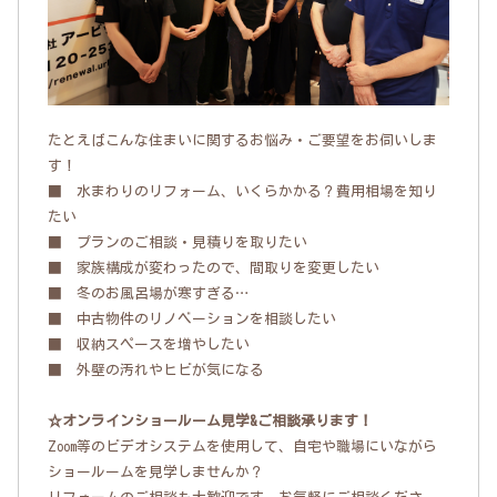
たとえばこんな住まいに関するお悩み・ご要望をお伺いしま
す！
■ 水まわりのリフォーム、いくらかかる？費用相場を知り
たい
■ プランのご相談・見積りを取りたい
■ 家族構成が変わったので、間取りを変更したい
■ 冬のお風呂場が寒すぎる…
■ 中古物件のリノベーションを相談したい
■ 収納スペースを増やしたい
■ 外壁の汚れやヒビが気になる
☆オンラインショールーム見学&ご相談承ります！
Zoom等のビデオシステムを使用して、自宅や職場にいながら
ショールームを見学しませんか？