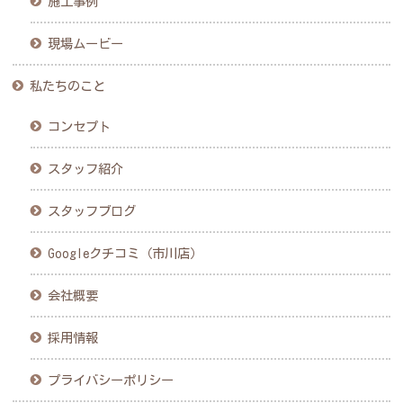
施工事例
現場ムービー
私たちのこと
コンセプト
スタッフ紹介
スタッフブログ
Googleクチコミ（市川店）
会社概要
採用情報
プライバシーポリシー