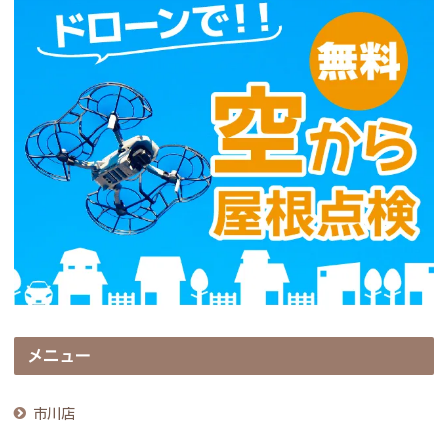
メニュー
市川店