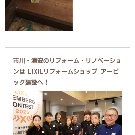
市川・浦安のリフォーム・リノベーショ
ンは LIXILリフォームショップ アービ
ック建設へ！