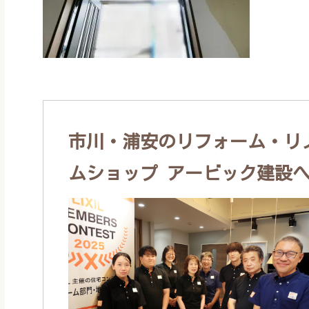
市川・浦安のリフォーム・リノ
ムショップ アービック建設