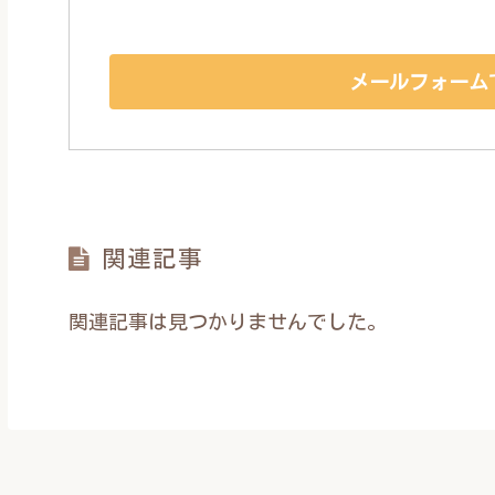
メールフォーム
関連記事
関連記事は見つかりませんでした。