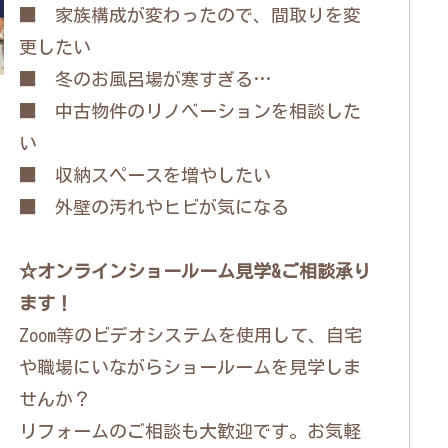
■ 家族構成が変わったので、間取りを変
更したい
■ 冬のお風呂場が寒すぎる…
■ 中古物件のリノベーションを相談した
い
■ 収納スペースを増やしたい
■ 外壁の汚れやヒビが気になる
☆オンラインショールーム見学&ご相談承り
ます！
Zoom等のビデオシステムを使用して、自宅
や職場にいながらショールームを見学しま
せんか？
リフォームのご相談も大歓迎です。お気軽