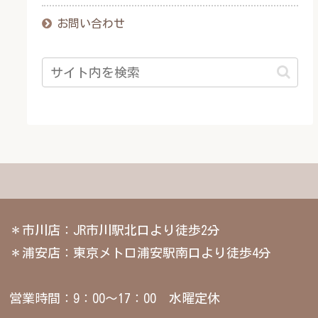
お問い合わせ
＊市川店：JR市川駅北口より徒歩2分
＊浦安店：東京メトロ浦安駅南口より徒歩4分
営業時間：9：00～17：00 水曜定休