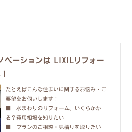
ベーションは LIXILリフォー
へ！
たとえばこんな住まいに関するお悩み・ご
要望をお伺いします！
■ 水まわりのリフォーム、いくらかか
る？費用相場を知りたい
■ プランのご相談・見積りを取りたい