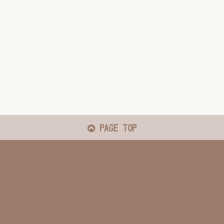
PAGE TOP