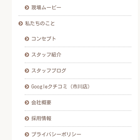
現場ムービー
私たちのこと
コンセプト
スタッフ紹介
スタッフブログ
Googleクチコミ（市川店）
会社概要
採用情報
プライバシーポリシー