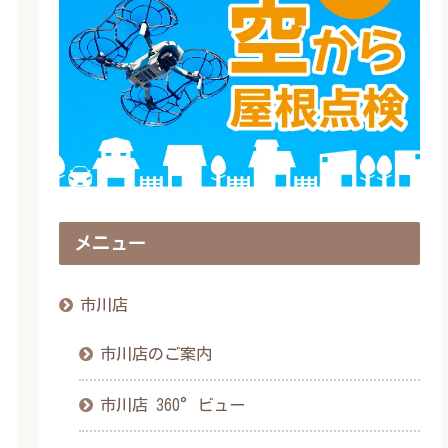
メニュー
市川店
市川店のご案内
市川店 360°ビュー