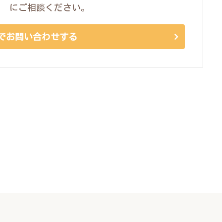
にご相談ください。
でお問い合わせする