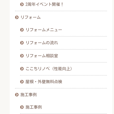
2周年イベント開催！
リフォーム
リフォームメニュー
リフォームの流れ
リフォーム相談室
ここちリノベ（性能向上）
屋根・外壁無料点検
施工事例
施工事例