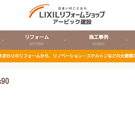
リフォーム
施工事例
REFORM
WORKS
ど水まわりのリフォームから、リノベーション・スケルトンなどの大規模
c90