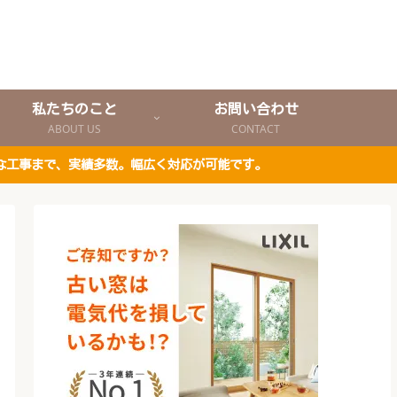
私たちのこと
お問い合わせ
ABOUT US
CONTACT
な工事まで、実績多数。幅広く対応が可能です。