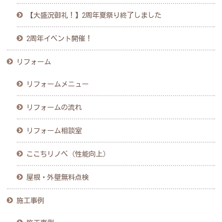
【大盛況御礼！】2周年夏祭り終了しました
2周年イベント開催！
リフォーム
リフォームメニュー
リフォームの流れ
リフォーム相談室
ここちリノベ（性能向上）
屋根・外壁無料点検
施工事例