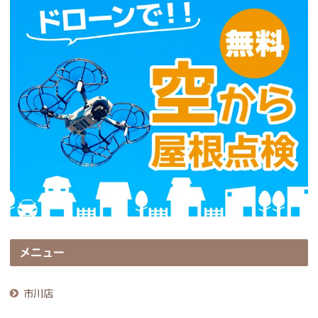
メニュー
市川店