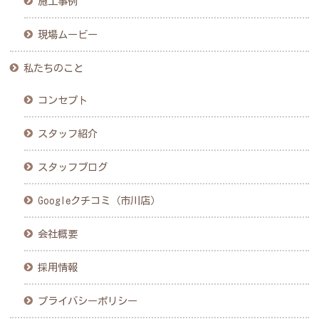
施工事例
現場ムービー
私たちのこと
コンセプト
スタッフ紹介
スタッフブログ
Googleクチコミ（市川店）
会社概要
採用情報
プライバシーポリシー