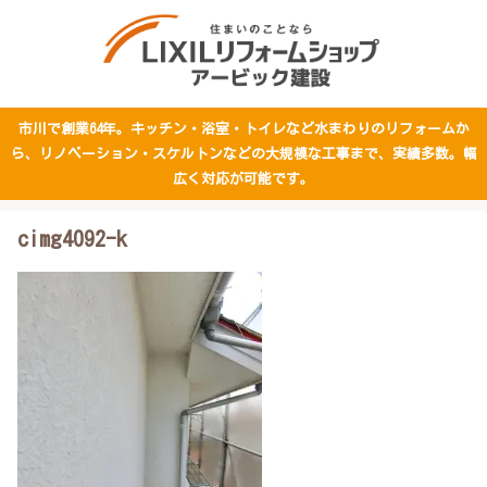
市川で創業64年。キッチン・浴室・トイレなど水まわりのリフォームか
ら、リノベーション・スケルトンなどの大規模な工事まで、実績多数。幅
広く対応が可能です。
cimg4092-k