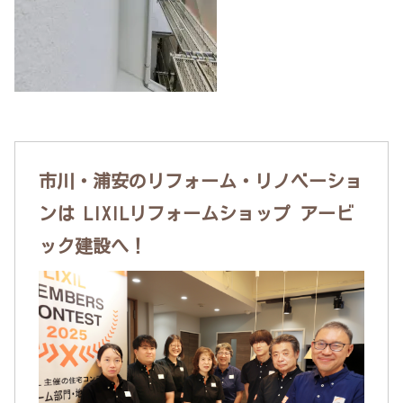
市川・浦安のリフォーム・リノベーショ
ンは LIXILリフォームショップ アービ
ック建設へ！