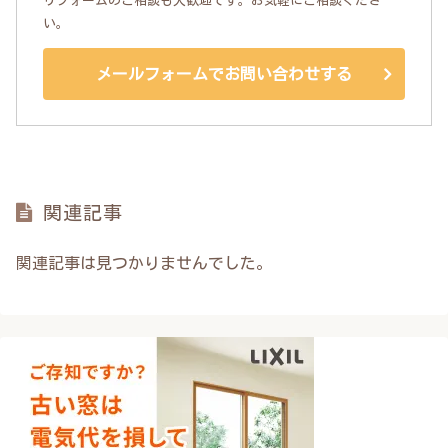
リフォームのご相談も大歓迎です。お気軽にご相談くださ
い。
メールフォームでお問い合わせする
関連記事
関連記事は見つかりませんでした。