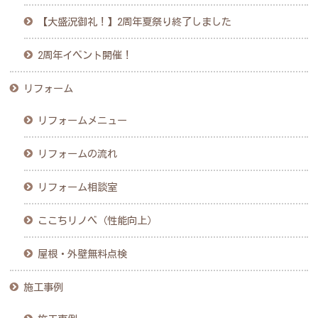
【大盛況御礼！】2周年夏祭り終了しました
2周年イベント開催！
リフォーム
リフォームメニュー
リフォームの流れ
リフォーム相談室
ここちリノベ（性能向上）
屋根・外壁無料点検
施工事例