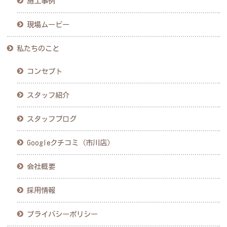
施工事例
現場ムービー
私たちのこと
コンセプト
スタッフ紹介
スタッフブログ
Googleクチコミ（市川店）
会社概要
採用情報
プライバシーポリシー