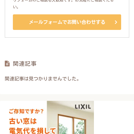
リフォームのご相談も大歓迎です。お気軽にご相談くださ
い。
メールフォームでお問い合わせする
関連記事
関連記事は見つかりませんでした。