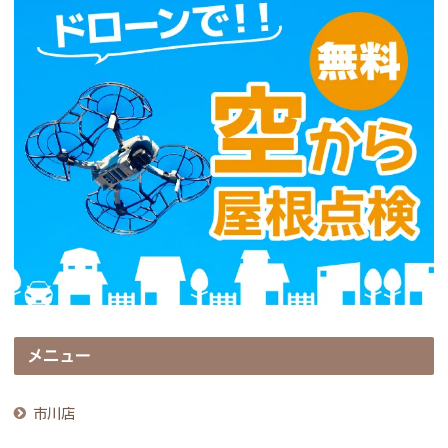
メニュー
市川店