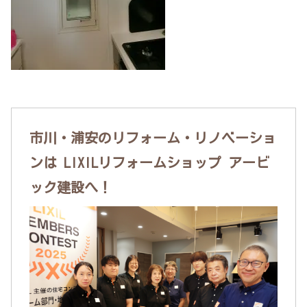
市川・浦安のリフォーム・リノベーショ
ンは LIXILリフォームショップ アービ
ック建設へ！