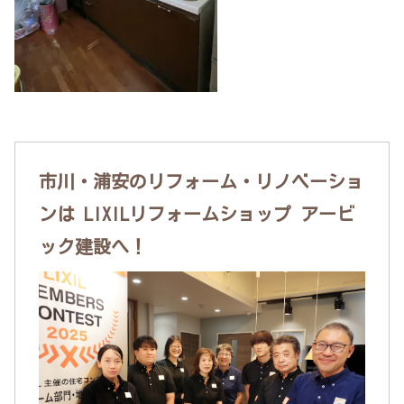
市川・浦安のリフォーム・リノベーショ
ンは LIXILリフォームショップ アービ
ック建設へ！