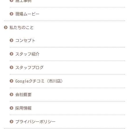
施工事例
現場ムービー
私たちのこと
コンセプト
スタッフ紹介
スタッフブログ
Googleクチコミ（市川店）
会社概要
採用情報
プライバシーポリシー