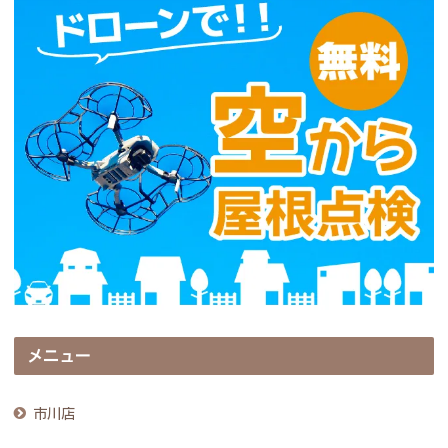
メニュー
市川店