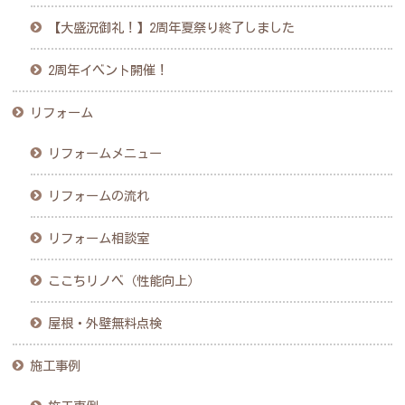
【大盛況御礼！】2周年夏祭り終了しました
2周年イベント開催！
リフォーム
リフォームメニュー
リフォームの流れ
リフォーム相談室
ここちリノベ（性能向上）
屋根・外壁無料点検
施工事例