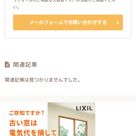
リフォームのご相談も大歓迎です。お気軽にご相談くださ
い。
メールフォームでお問い合わせする
関連記事
関連記事は見つかりませんでした。