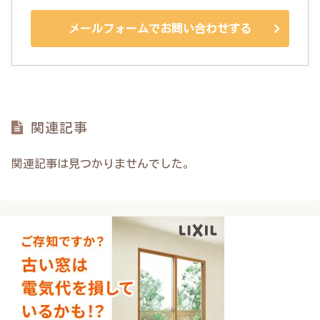
メールフォームでお問い合わせする
関連記事
関連記事は見つかりませんでした。