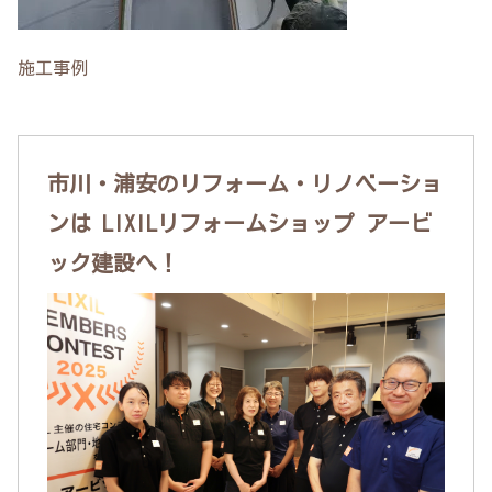
施工事例
市川・浦安のリフォーム・リノベーショ
ンは LIXILリフォームショップ アービ
ック建設へ！