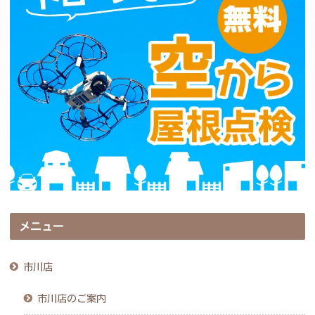
メニュー
市川店
市川店のご案内