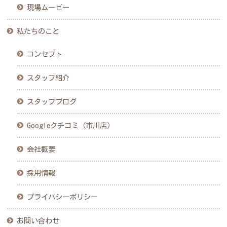
現場ムービー
私たちのこと
コンセプト
スタッフ紹介
スタッフブログ
Googleクチコミ（市川店）
会社概要
採用情報
プライバシーポリシー
お問い合わせ