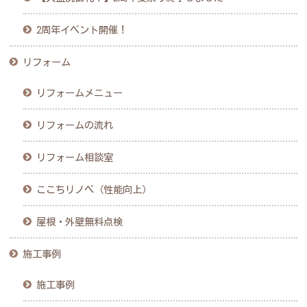
2周年イベント開催！
リフォーム
リフォームメニュー
リフォームの流れ
リフォーム相談室
ここちリノベ（性能向上）
屋根・外壁無料点検
施工事例
施工事例