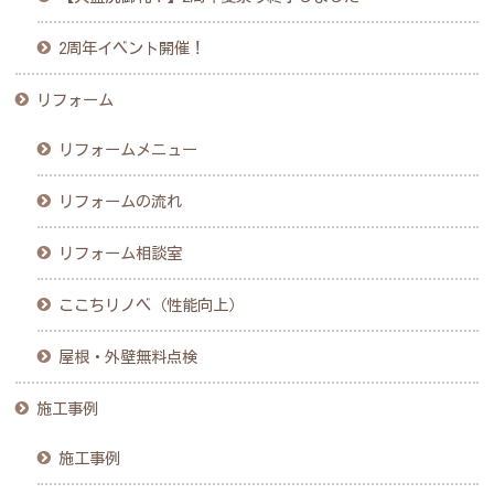
2周年イベント開催！
リフォーム
リフォームメニュー
リフォームの流れ
リフォーム相談室
ここちリノベ（性能向上）
屋根・外壁無料点検
施工事例
施工事例