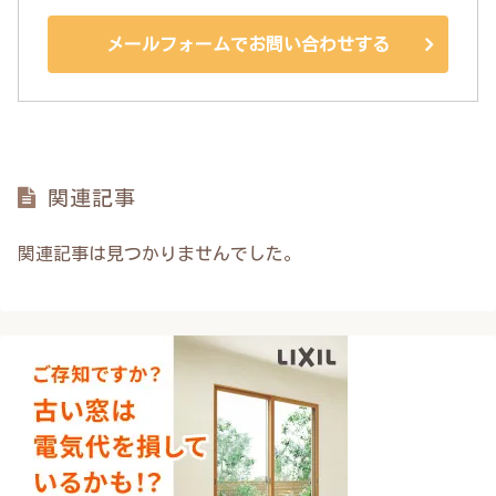
メールフォームでお問い合わせする
関連記事
関連記事は見つかりませんでした。