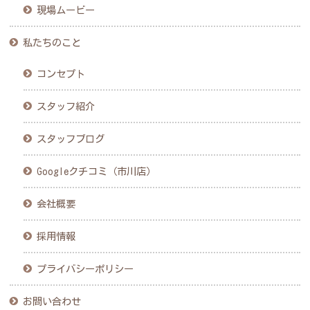
現場ムービー
私たちのこと
コンセプト
スタッフ紹介
スタッフブログ
Googleクチコミ（市川店）
会社概要
採用情報
プライバシーポリシー
お問い合わせ