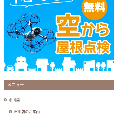
メニュー
市川店
市川店のご案内