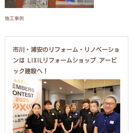
施工事例
市川・浦安のリフォーム・リノベーショ
ンは LIXILリフォームショップ アービ
ック建設へ！