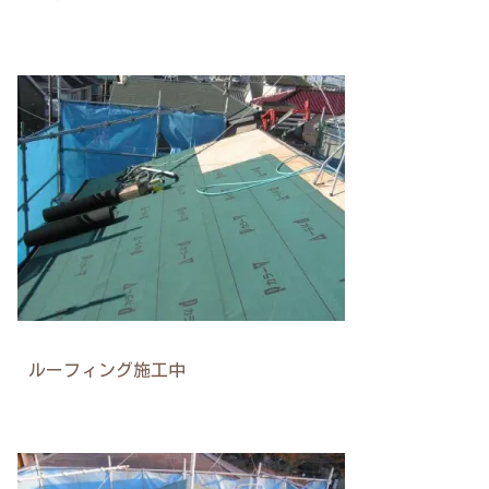
ルーフィング施工中