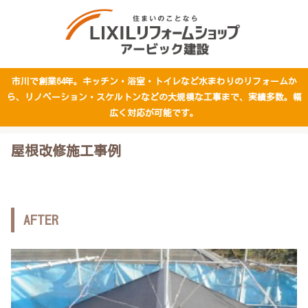
市川で創業64年。キッチン・浴室・トイレなど水まわりのリフォームか
ら、リノベーション・スケルトンなどの大規模な工事まで、実績多数。幅
広く対応が可能です。
屋根改修施工事例
AFTER