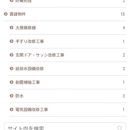
防蟻処理
2
賃貸物件
15
大規模修繕
4
手すり改修工事
1
玄関ドア・サッシ改修工事
2
給排水設備改修
2
耐震補強工事
1
防水
3
電気設備改修工事
1