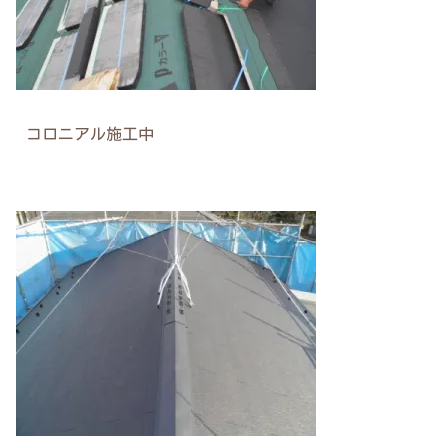
コロニアル施工中