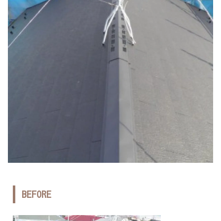
BEFORE