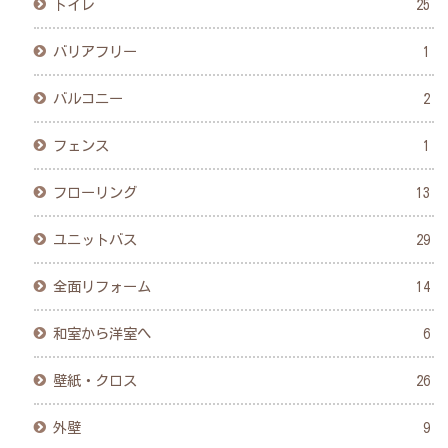
トイレ
25
バリアフリー
1
バルコニー
2
フェンス
1
フローリング
13
ユニットバス
29
全面リフォーム
14
和室から洋室へ
6
壁紙・クロス
26
外壁
9