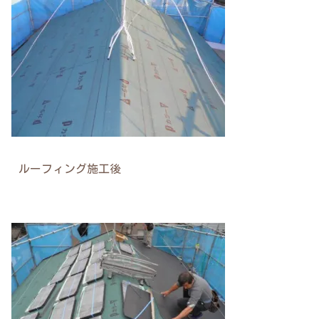
ルーフィング施工後