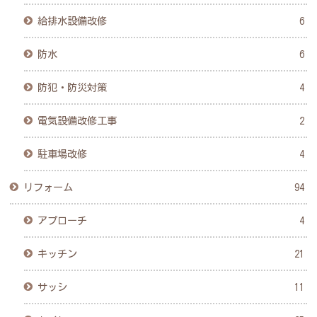
給排水設備改修
6
防水
6
防犯・防災対策
4
電気設備改修工事
2
駐車場改修
4
リフォーム
94
アプローチ
4
キッチン
21
サッシ
11