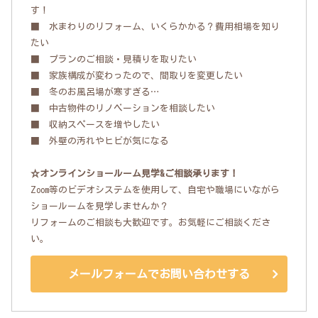
す！
■ 水まわりのリフォーム、いくらかかる？費用相場を知り
たい
■ プランのご相談・見積りを取りたい
■ 家族構成が変わったので、間取りを変更したい
■ 冬のお風呂場が寒すぎる…
■ 中古物件のリノベーションを相談したい
■ 収納スペースを増やしたい
■ 外壁の汚れやヒビが気になる
☆オンラインショールーム見学&ご相談承ります！
Zoom等のビデオシステムを使用して、自宅や職場にいながら
ショールームを見学しませんか？
リフォームのご相談も大歓迎です。お気軽にご相談くださ
い。
メールフォームでお問い合わせする