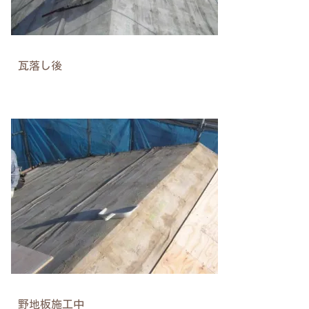
瓦落し後
野地板施工中