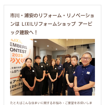
市川・浦安のリフォーム・リノベーショ
ンは LIXILリフォームショップ アービ
ック建設へ！
たとえばこんな住まいに関するお悩み・ご要望をお伺いしま