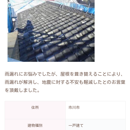
雨漏れにお悩みでしたが、屋根を葺き替えることにより、
雨漏れが解消し、地震に対する不安も軽減したとのお言葉
を頂戴しました。
住所
市川市
建物種別
一戸建て