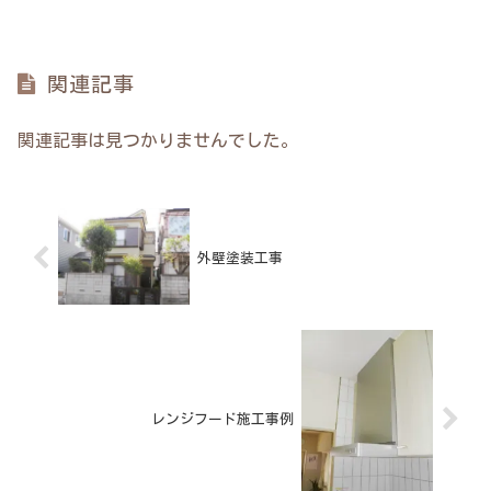
関連記事
関連記事は見つかりませんでした。
外壁塗装工事
レンジフード施工事例