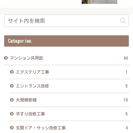
Categories
マンション共用部
44
エクステリア工事
1
エントランス改修
5
大規模修繕
19
手すり改修工事
5
玄関ドア・サッシ改修工事
4