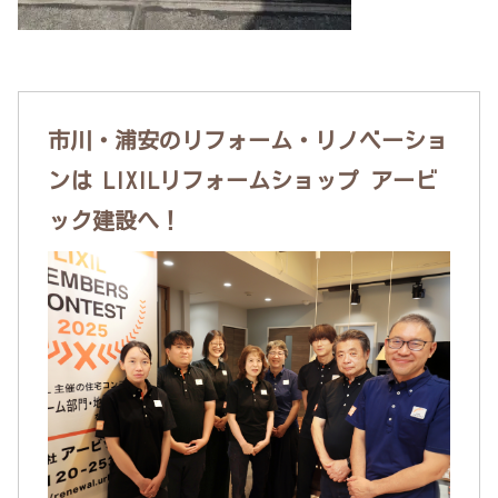
市川・浦安のリフォーム・リノベーショ
ンは LIXILリフォームショップ アービ
ック建設へ！