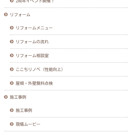
2周年イベント開催！
リフォーム
リフォームメニュー
リフォームの流れ
リフォーム相談室
ここちリノベ（性能向上）
屋根・外壁無料点検
施工事例
施工事例
現場ムービー