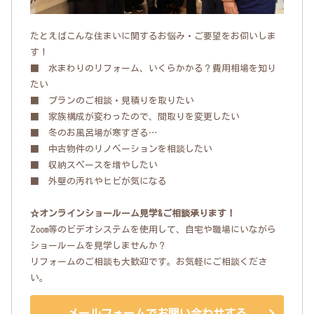
たとえばこんな住まいに関するお悩み・ご要望をお伺いしま
す！
■ 水まわりのリフォーム、いくらかかる？費用相場を知り
たい
■ プランのご相談・見積りを取りたい
■ 家族構成が変わったので、間取りを変更したい
■ 冬のお風呂場が寒すぎる…
■ 中古物件のリノベーションを相談したい
■ 収納スペースを増やしたい
■ 外壁の汚れやヒビが気になる
☆オンラインショールーム見学&ご相談承ります！
Zoom等のビデオシステムを使用して、自宅や職場にいながら
ショールームを見学しませんか？
リフォームのご相談も大歓迎です。お気軽にご相談くださ
い。
メールフォームでお問い合わせする