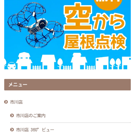
メニュー
市川店
市川店のご案内
市川店 360°ビュー