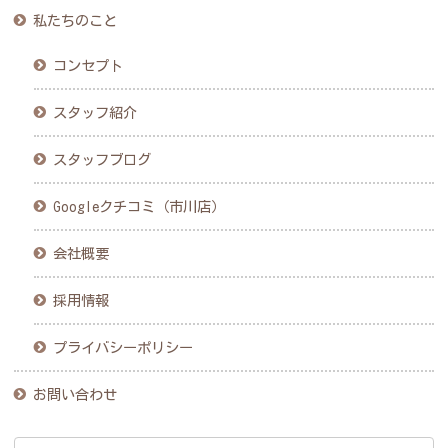
私たちのこと
コンセプト
スタッフ紹介
スタッフブログ
Googleクチコミ（市川店）
会社概要
採用情報
プライバシーポリシー
お問い合わせ