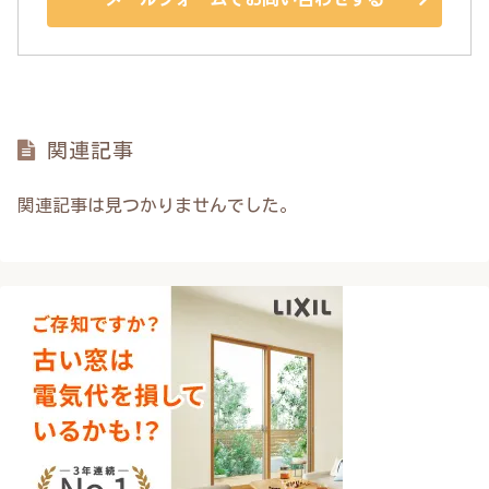
関連記事
関連記事は見つかりませんでした。