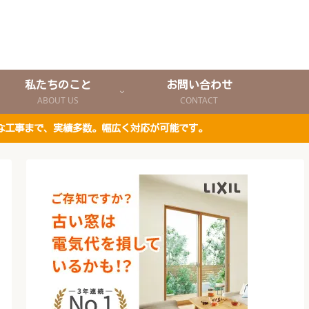
私たちのこと
お問い合わせ
ABOUT US
CONTACT
な工事まで、実績多数。幅広く対応が可能です。