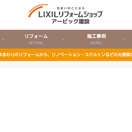
リフォーム
施工事例
REFORM
WORKS
ど水まわりのリフォームから、リノベーション・スケルトンなどの大規模