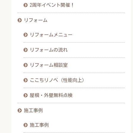
2周年イベント開催！
リフォーム
リフォームメニュー
リフォームの流れ
リフォーム相談室
ここちリノベ（性能向上）
屋根・外壁無料点検
施工事例
施工事例