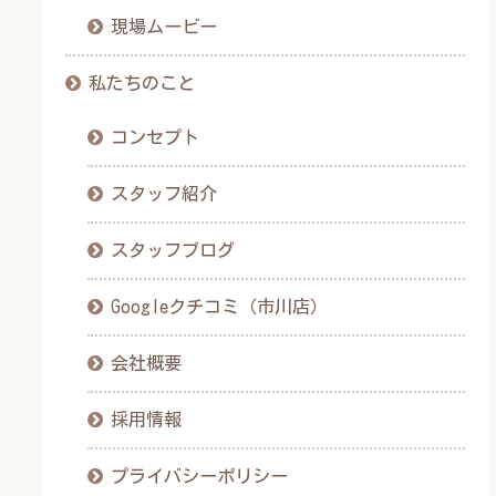
現場ムービー
私たちのこと
コンセプト
スタッフ紹介
スタッフブログ
Googleクチコミ（市川店）
会社概要
採用情報
プライバシーポリシー