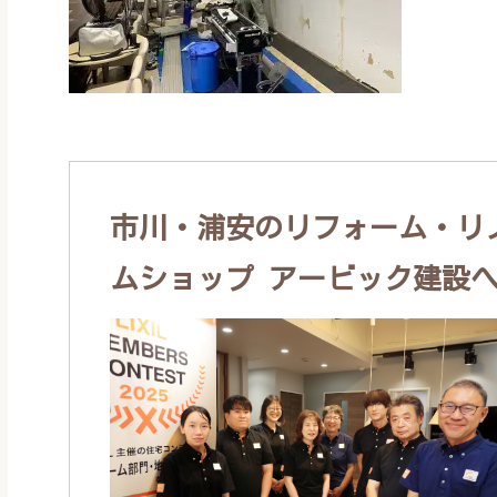
市川・浦安のリフォーム・リノ
ムショップ アービック建設