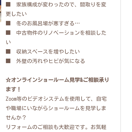
■ 家族構成が変わったので、間取りを変
更したい
■ 冬のお風呂場が寒すぎる…
■ 中古物件のリノベーションを相談した
い
■ 収納スペースを増やしたい
■ 外壁の汚れやヒビが気になる
☆オンラインショールーム見学&ご相談承り
ます！
Zoom等のビデオシステムを使用して、自宅
や職場にいながらショールームを見学しま
せんか？
リフォームのご相談も大歓迎です。お気軽