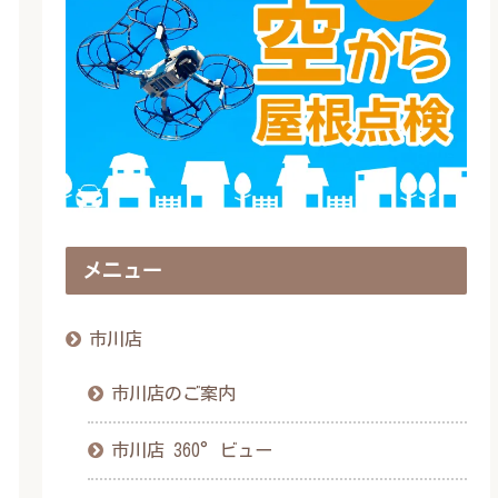
メニュー
市川店
市川店のご案内
市川店 360°ビュー