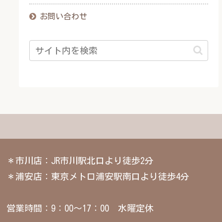
お問い合わせ
＊市川店：JR市川駅北口より徒歩2分
＊浦安店：東京メトロ浦安駅南口より徒歩4分
営業時間：9：00～17：00 水曜定休