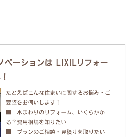
ベーションは LIXILリフォー
へ！
たとえばこんな住まいに関するお悩み・ご
要望をお伺いします！
■ 水まわりのリフォーム、いくらかか
る？費用相場を知りたい
■ プランのご相談・見積りを取りたい