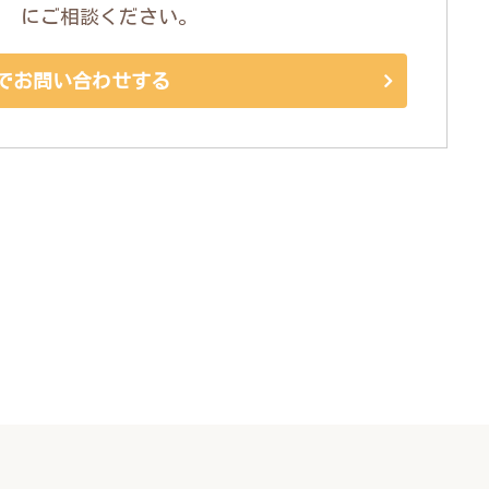
にご相談ください。
でお問い合わせする