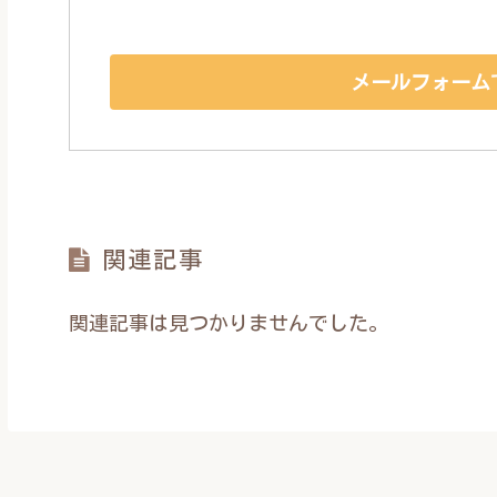
メールフォーム
関連記事
関連記事は見つかりませんでした。