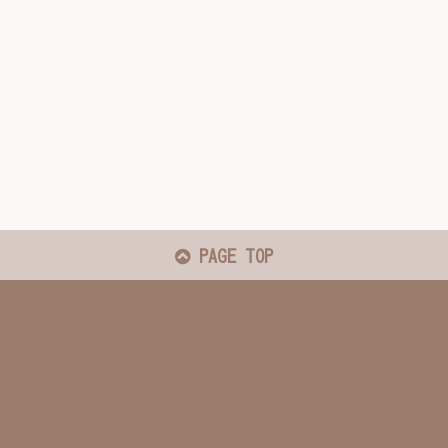
PAGE TOP