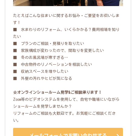
たとえばこんな住まいに関するお悩み・ご要望をお伺いしま
す！
■ 水まわりのリフォーム、いくらかかる？費用相場を知り
たい
■ プランのご相談・見積りを取りたい
■ 家族構成が変わったので、間取りを変更したい
■ 冬のお風呂場が寒すぎる…
■ 中古物件のリノベーションを相談したい
■ 収納スペースを増やしたい
■ 外壁の汚れやヒビが気になる
☆オンラインショールーム見学&ご相談承ります！
Zoom等のビデオシステムを使用して、自宅や職場にいながら
ショールームを見学しませんか？
リフォームのご相談も大歓迎です。お気軽にご相談くださ
い。
メールフォームでお問い合わせする