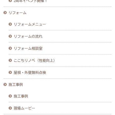
2周年イベント開催！
リフォーム
リフォームメニュー
リフォームの流れ
リフォーム相談室
ここちリノベ（性能向上）
屋根・外壁無料点検
施工事例
施工事例
現場ムービー