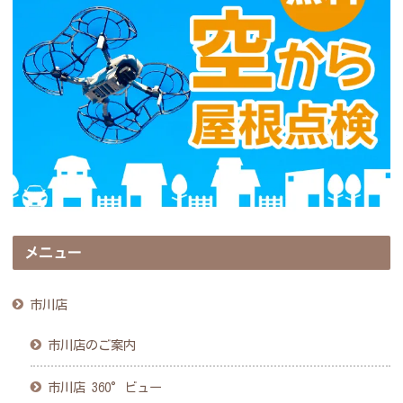
メニュー
市川店
市川店のご案内
市川店 360°ビュー