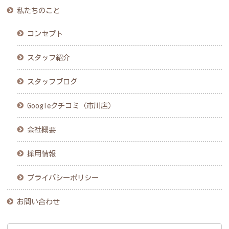
私たちのこと
コンセプト
スタッフ紹介
スタッフブログ
Googleクチコミ（市川店）
会社概要
採用情報
プライバシーポリシー
お問い合わせ