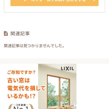
関連記事
関連記事は見つかりませんでした。