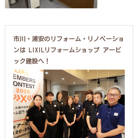
市川・浦安のリフォーム・リノベーショ
ンは LIXILリフォームショップ アービ
ック建設へ！