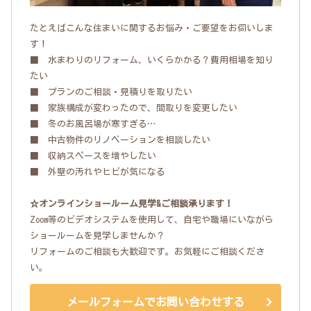
たとえばこんな住まいに関するお悩み・ご要望をお伺いしま
す！
■ 水まわりのリフォーム、いくらかかる？費用相場を知り
たい
■ プランのご相談・見積りを取りたい
■ 家族構成が変わったので、間取りを変更したい
■ 冬のお風呂場が寒すぎる…
■ 中古物件のリノベーションを相談したい
■ 収納スペースを増やしたい
■ 外壁の汚れやヒビが気になる
☆オンラインショールーム見学&ご相談承ります！
Zoom等のビデオシステムを使用して、自宅や職場にいながら
ショールームを見学しませんか？
リフォームのご相談も大歓迎です。お気軽にご相談くださ
い。
メールフォームでお問い合わせする