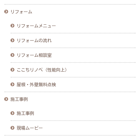
リフォーム
リフォームメニュー
リフォームの流れ
リフォーム相談室
ここちリノベ（性能向上）
屋根・外壁無料点検
施工事例
施工事例
現場ムービー