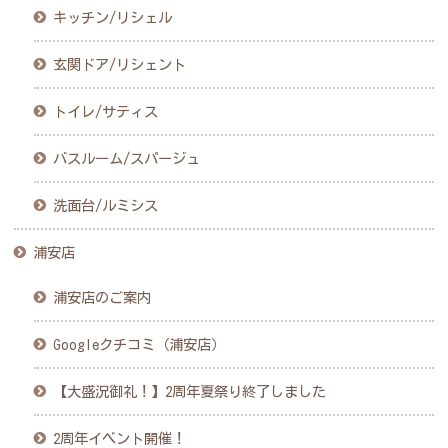
キッチン/リシェル
玄関ドア/リシェント
トイレ/サティス
バスルーム/スパージュ
洗面台/ルミシス
浦安店
浦安店のご案内
Googleクチコミ（浦安店）
【大盛況御礼！】2周年夏祭り終了しました
2周年イベント開催！