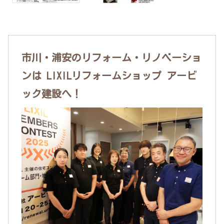
市川・浦安のリフォーム・リノベーショ
ンは LIXILリフォームショップ アービ
ック建設へ！