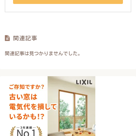
関連記事
関連記事は見つかりませんでした。