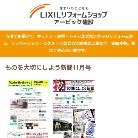
市川で創業64年。キッチン・浴室・トイレなど水まわりのリフォームか
ら、リノベーション・スケルトンなどの大規模な工事まで、実績多数。幅
広く対応が可能です。
ものを大切にしよう新聞11月号