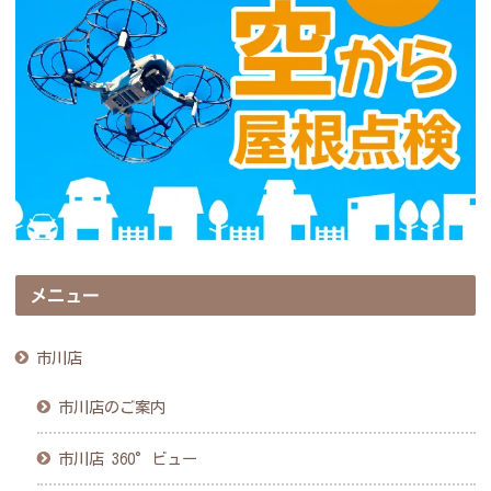
メニュー
市川店
市川店のご案内
市川店 360°ビュー