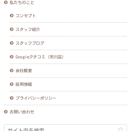
私たちのこと
コンセプト
スタッフ紹介
スタッフブログ
Googleクチコミ（市川店）
会社概要
採用情報
プライバシーポリシー
お問い合わせ