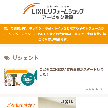
市川で創業64年。キッチン・浴室・トイレなど水まわりのリフォームか
ら、リノベーション・スケルトンなどの大規模な工事まで、実績多数。幅
広く対応が可能です。
リシェント
こどもエコ住まい支援事業がスタートしま
スタッフブログ
した！
2022.12.16