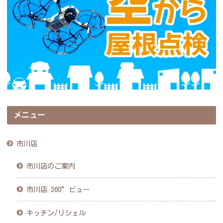
メニュー
市川店
市川店のご案内
市川店 360°ビュー
キッチン/リシェル