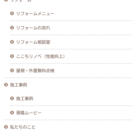
リフォームメニュー
リフォームの流れ
リフォーム相談室
ここちリノベ（性能向上）
屋根・外壁無料点検
施工事例
施工事例
現場ムービー
私たちのこと