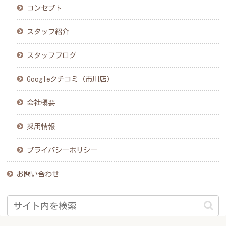
コンセプト
スタッフ紹介
スタッフブログ
Googleクチコミ（市川店）
会社概要
採用情報
プライバシーポリシー
お問い合わせ