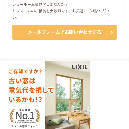
ショールームを見学しませんか？
リフォームのご相談も大歓迎です。お気軽にご相談くださ
い。
メールフォームでお問い合わせする