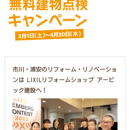
市川・浦安のリフォーム・リノベーショ
ンは LIXILリフォームショップ アービ
ック建設へ！