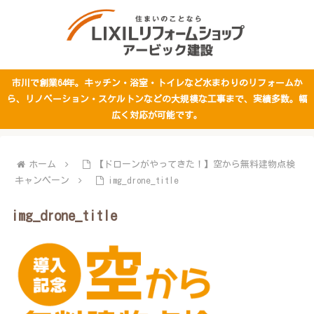
市川で創業64年。キッチン・浴室・トイレなど水まわりのリフォームか
ら、リノベーション・スケルトンなどの大規模な工事まで、実績多数。幅
広く対応が可能です。
ホーム
【ドローンがやってきた！】空から無料建物点検
キャンペーン
img_drone_title
img_drone_title