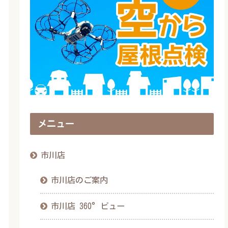
メニュー
市川店
市川店のご案内
市川店 360°ビュー