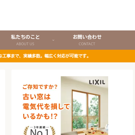
私たちのこと
お問い合わせ
ABOUT US
CONTACT
な工事まで、実績多数。幅広く対応が可能です。