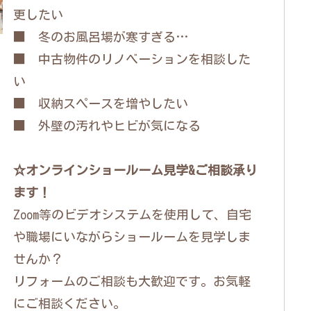
更したい
■ 冬のお風呂場が寒すぎる…
■ 中古物件のリノベーションを相談した
い
■ 収納スペースを増やしたい
■ 外壁の汚れやヒビが気になる
☆オンラインショールーム見学&ご相談承り
ます！
Zoom等のビデオシステムを使用して、自宅
や職場にいながらショールームを見学しま
せんか？
リフォームのご相談も大歓迎です。お気軽
にご相談ください。