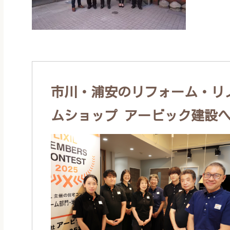
市川・浦安のリフォーム・リノ
ムショップ アービック建設