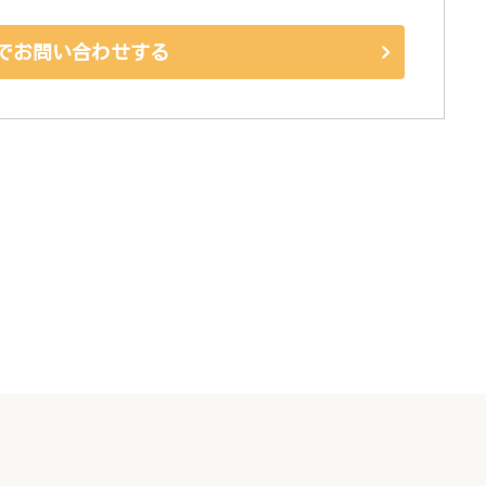
でお問い合わせする