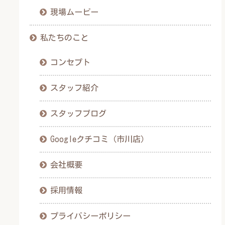
現場ムービー
私たちのこと
コンセプト
スタッフ紹介
スタッフブログ
Googleクチコミ（市川店）
会社概要
採用情報
プライバシーポリシー