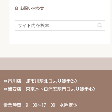
お問い合わせ
＊市川店：JR市川駅北口より徒歩2分
＊浦安店：東京メトロ浦安駅南口より徒歩4分
営業時間：9：00～17：00 水曜定休