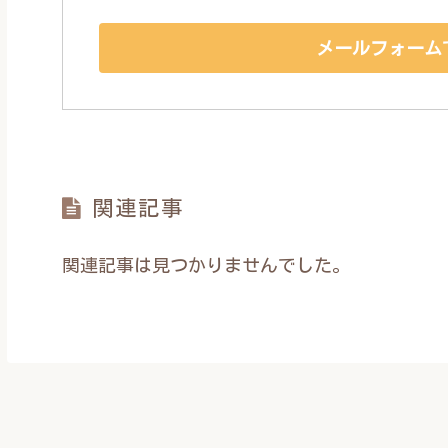
メールフォーム
関連記事
関連記事は見つかりませんでした。