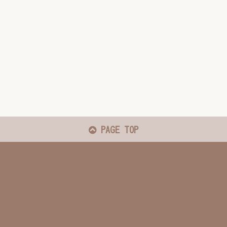
PAGE TOP