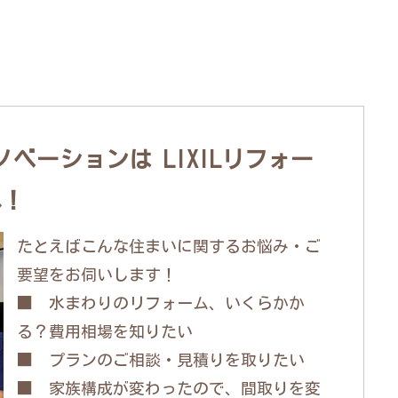
ベーションは LIXILリフォー
へ！
たとえばこんな住まいに関するお悩み・ご
要望をお伺いします！
■ 水まわりのリフォーム、いくらかか
る？費用相場を知りたい
■ プランのご相談・見積りを取りたい
■ 家族構成が変わったので、間取りを変