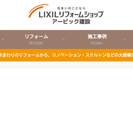
リフォーム
施工事例
REFORM
WORKS
ど水まわりのリフォームから、リノベーション・スケルトンなどの大規模