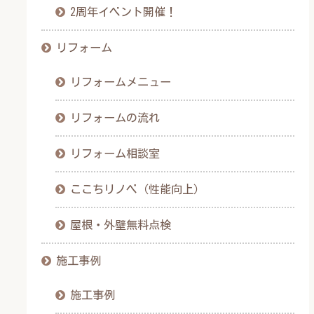
2周年イベント開催！
リフォーム
リフォームメニュー
リフォームの流れ
リフォーム相談室
ここちリノベ（性能向上）
屋根・外壁無料点検
施工事例
施工事例