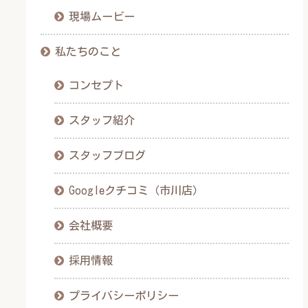
現場ムービー
私たちのこと
コンセプト
スタッフ紹介
スタッフブログ
Googleクチコミ（市川店）
会社概要
採用情報
プライバシーポリシー