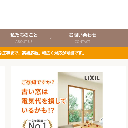
私たちのこと
お問い合わせ
ABOUT US
CONTACT
な工事まで、実績多数。幅広く対応が可能です。