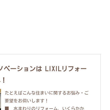
ベーションは LIXILリフォー
へ！
たとえばこんな住まいに関するお悩み・ご
要望をお伺いします！
■ 水まわりのリフォーム、いくらかか