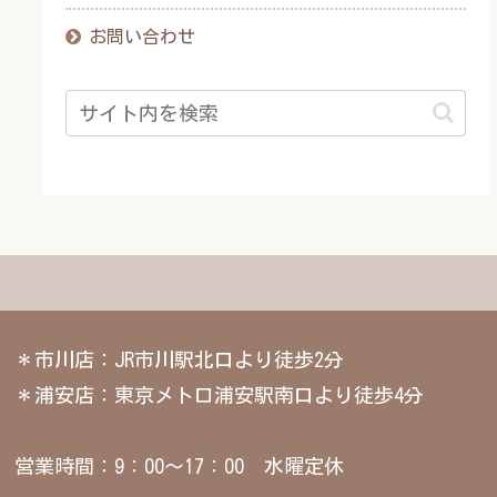
お問い合わせ
＊市川店：JR市川駅北口より徒歩2分
＊浦安店：東京メトロ浦安駅南口より徒歩4分
営業時間：9：00～17：00 水曜定休