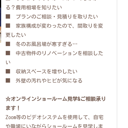
る？費用相場を知りたい
■ プランのご相談・見積りを取りたい
■ 家族構成が変わったので、間取りを変
更したい
■ 冬のお風呂場が寒すぎる…
■ 中古物件のリノベーションを相談した
い
■ 収納スペースを増やしたい
■ 外壁の汚れやヒビが気になる
☆オンラインショールーム見学&ご相談承り
ます！
Zoom等のビデオシステムを使用して、自宅
や職場にいながらショールームを見学しま