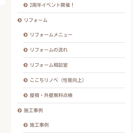
2周年イベント開催！
リフォーム
リフォームメニュー
リフォームの流れ
リフォーム相談室
ここちリノベ（性能向上）
屋根・外壁無料点検
施工事例
施工事例