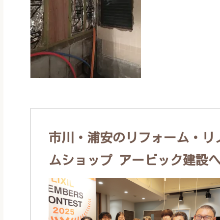
市川・浦安のリフォーム・リノ
ムショップ アービック建設