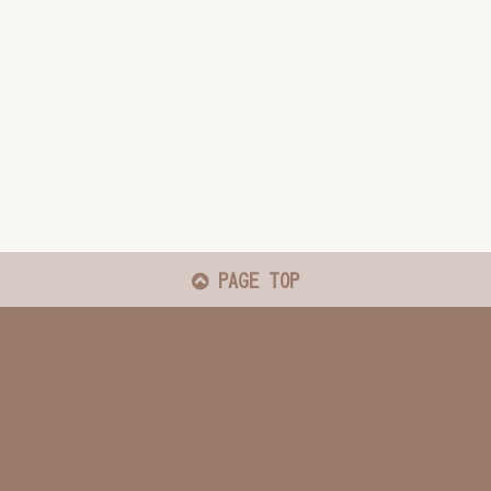
PAGE TOP