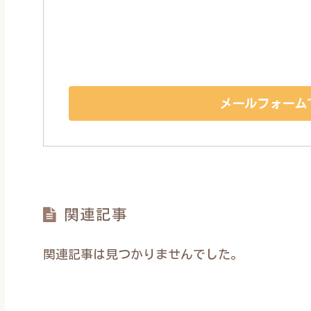
メールフォーム
関連記事
関連記事は見つかりませんでした。