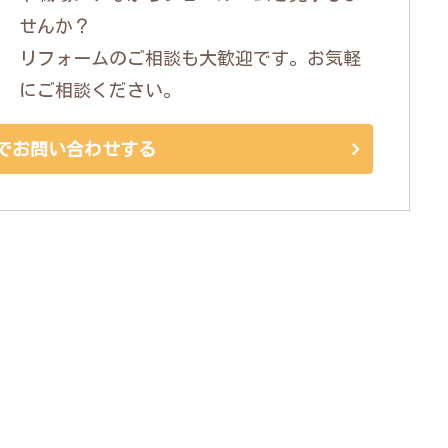
せんか？
リフォームのご相談も大歓迎です。お気軽
にご相談ください。
でお問い合わせする