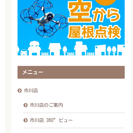
メニュー
市川店
市川店のご案内
市川店 360°ビュー