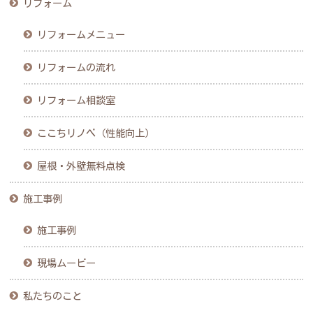
リフォーム
リフォームメニュー
リフォームの流れ
リフォーム相談室
ここちリノベ（性能向上）
屋根・外壁無料点検
施工事例
施工事例
現場ムービー
私たちのこと