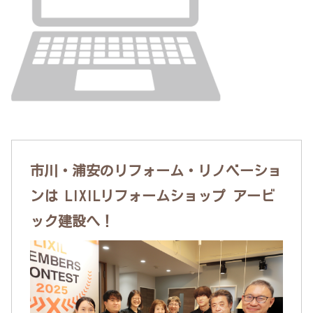
市川・浦安のリフォーム・リノベーショ
ンは LIXILリフォームショップ アービ
ック建設へ！