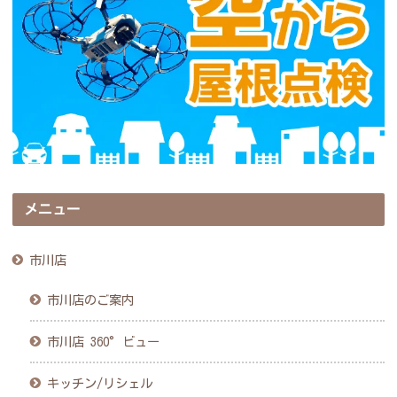
メニュー
市川店
市川店のご案内
市川店 360°ビュー
キッチン/リシェル