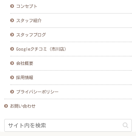
コンセプト
スタッフ紹介
スタッフブログ
Googleクチコミ（市川店）
会社概要
採用情報
プライバシーポリシー
お問い合わせ