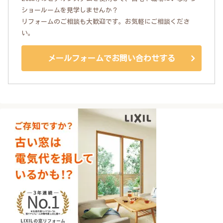
ショールームを見学しませんか？
リフォームのご相談も大歓迎です。お気軽にご相談くださ
い。
メールフォームでお問い合わせする