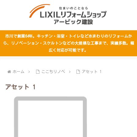
市川で創業64年。キッチン・浴室・トイレなど水まわりのリフォームか
ら、リノベーション・スケルトンなどの大規模な工事まで、実績多数。幅
広く対応が可能です。
ホーム
ここちリノベ
アセット 1
アセット 1