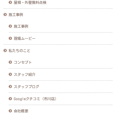
屋根・外壁無料点検
施工事例
施工事例
現場ムービー
私たちのこと
コンセプト
スタッフ紹介
スタッフブログ
Googleクチコミ（市川店）
会社概要