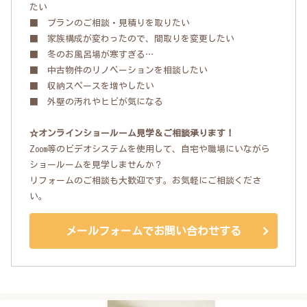
たい
■ プランのご相談・見積りを取りたい
■ 家族構成が変わったので、間取りを変更したい
■ 冬のお風呂場が寒すぎる…
■ 中古物件のリノベーションを相談したい
■ 収納スペースを増やしたい
■ 外壁の汚れやヒビが気になる
☆オンラインショールーム見学＆ご相談承ります！
Zoom等のビデオシステムを使用して、自宅や職場にいながら
ショールームを見学しませんか？
リフォームのご相談も大歓迎です。お気軽にご相談くださ
い。
メールフォームでお問い合わせする