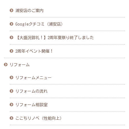
浦安店のご案内
Googleクチコミ（浦安店）
【大盛況御礼！】2周年夏祭り終了しました
2周年イベント開催！
リフォーム
リフォームメニュー
リフォームの流れ
リフォーム相談室
ここちリノベ（性能向上）