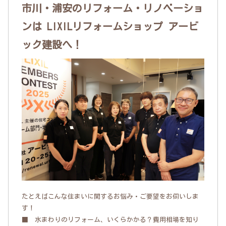
市川・浦安のリフォーム・リノベーショ
ンは LIXILリフォームショップ アービ
ック建設へ！
たとえばこんな住まいに関するお悩み・ご要望をお伺いしま
す！
■ 水まわりのリフォーム、いくらかかる？費用相場を知り