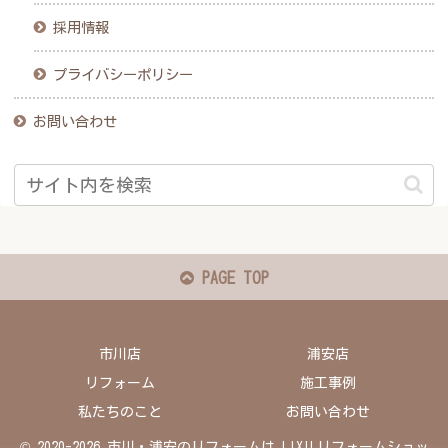
採用情報
プライバシーポリシー
お問い合わせ
PAGE TOP
市川店
浦安店
リフォーム
施工事例
私たちのこと
お問い合わせ
© 2020-2026 市川・浦安のリフォームは LIXILリフォームショッ