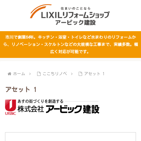
市川で創業64年。キッチン・浴室・トイレなど水まわりのリフォームか
ら、リノベーション・スケルトンなどの大規模な工事まで、実績多数。幅
広く対応が可能です。
ホーム
ここちリノベ
アセット 1
アセット 1