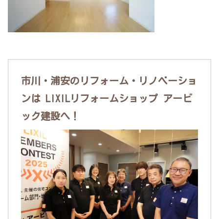
市川・浦安のリフォーム・リノベーショ
ンは LIXILリフォームショップ アービ
ック建設へ！