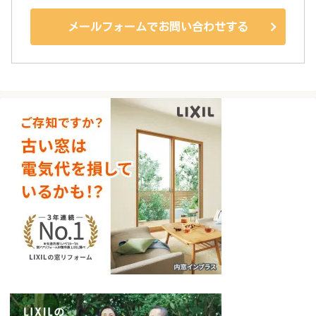
メールフォームでお問い合わせする