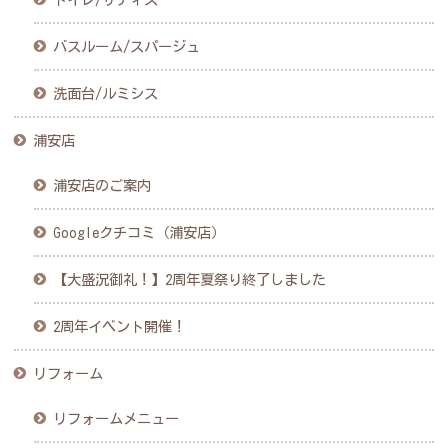
バスルーム/スパージュ
洗面台/ルミシス
浦安店
浦安店のご案内
Googleクチコミ（浦安店）
【大盛況御礼！】2周年夏祭り終了しました
2周年イベント開催！
リフォーム
リフォームメニュー