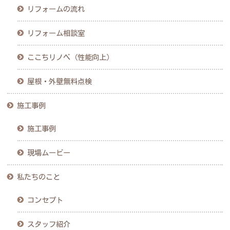
リフォームの流れ
リフォーム相談室
ここちリノベ（性能向上）
屋根・外壁無料点検
施工事例
施工事例
現場ムービー
私たちのこと
コンセプト
スタッフ紹介