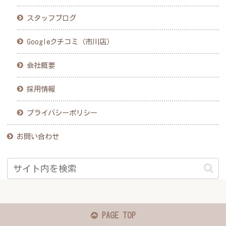
スタッフブログ
Googleクチコミ（市川店）
会社概要
採用情報
プライバシーポリシー
お問い合わせ
PAGE TOP