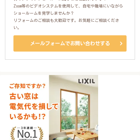
Zoom等のビデオシステムを使用して、自宅や職場にいながら
ショールームを見学しませんか？
リフォームのご相談も大歓迎です。お気軽にご相談くださ
い。
メールフォームでお問い合わせする