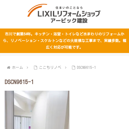
市川で創業64年。キッチン・浴室・トイレなど水まわりのリフォームか
ら、リノベーション・スケルトンなどの大規模な工事まで、実績多数。幅
広く対応が可能です。
ホーム
ここちリノベ
DSCN9615-1
DSCN9615-1