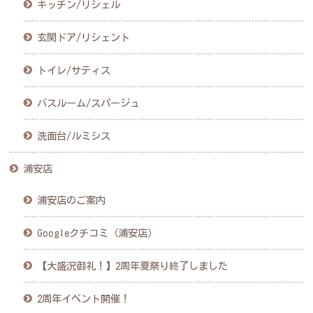
キッチン/リシェル
玄関ドア/リシェント
トイレ/サティス
バスルーム/スパージュ
洗面台/ルミシス
浦安店
浦安店のご案内
Googleクチコミ（浦安店）
【大盛況御礼！】2周年夏祭り終了しました
2周年イベント開催！