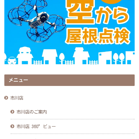
メニュー
市川店
市川店のご案内
市川店 360°ビュー