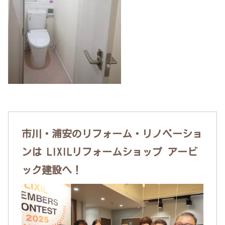
市川・浦安のリフォーム・リノベーショ
ンは LIXILリフォームショップ アービ
ック建設へ！