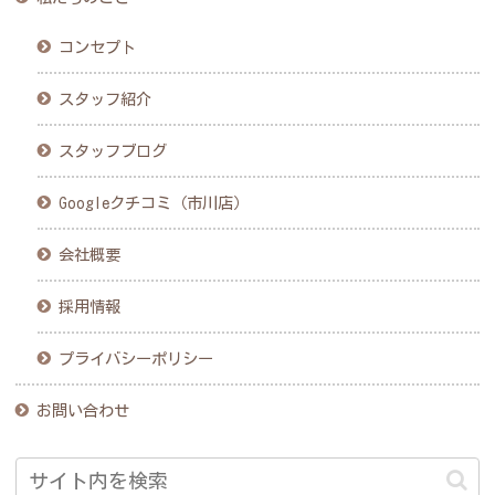
コンセプト
スタッフ紹介
スタッフブログ
Googleクチコミ（市川店）
会社概要
採用情報
プライバシーポリシー
お問い合わせ