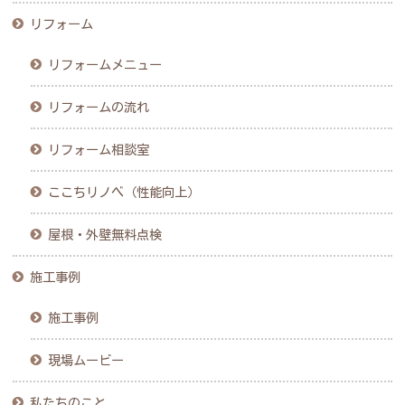
リフォーム
リフォームメニュー
リフォームの流れ
リフォーム相談室
ここちリノベ（性能向上）
屋根・外壁無料点検
施工事例
施工事例
現場ムービー
私たちのこと