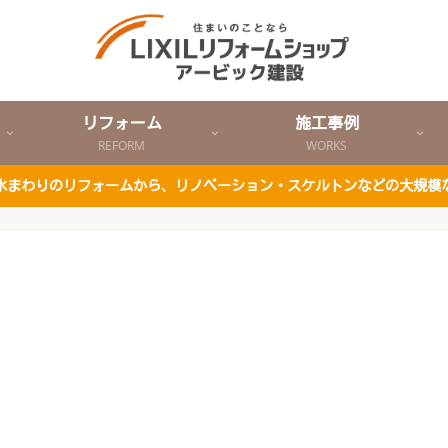
リフォーム
施工事例
REFORM
WORKS
ど水まわりのリフォームから、リノベーション・スケルトンなどの大規模