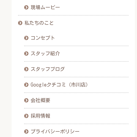
現場ムービー
私たちのこと
コンセプト
スタッフ紹介
スタッフブログ
Googleクチコミ（市川店）
会社概要
採用情報
プライバシーポリシー