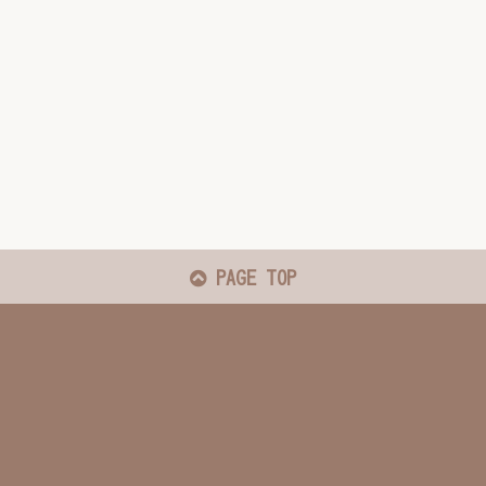
PAGE TOP