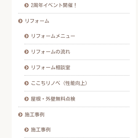
2周年イベント開催！
リフォーム
リフォームメニュー
リフォームの流れ
リフォーム相談室
ここちリノベ（性能向上）
屋根・外壁無料点検
施工事例
施工事例