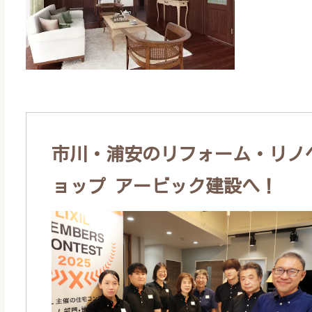
市川・浦安のリフォーム・リノベ
ョップ アービック建設へ！