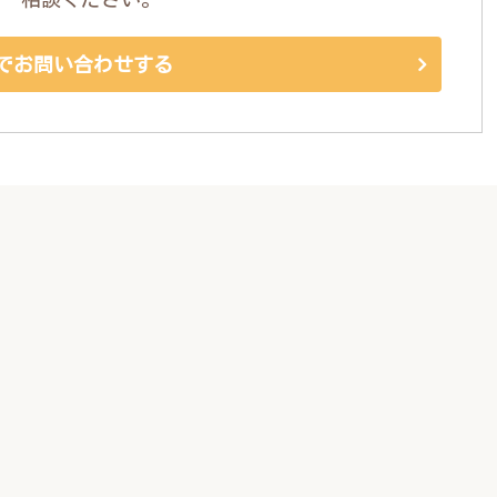
でお問い合わせする