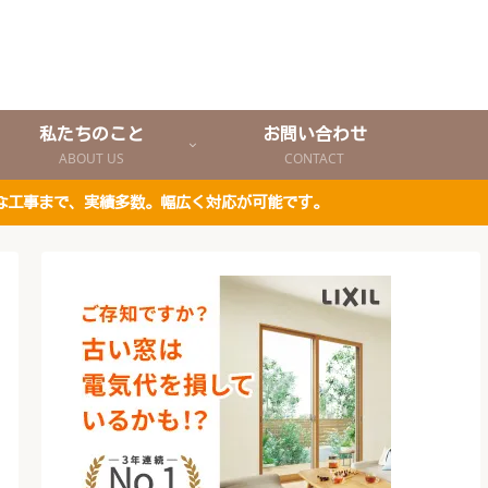
私たちのこと
お問い合わせ
ABOUT US
CONTACT
な工事まで、実績多数。幅広く対応が可能です。