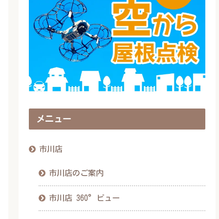
メニュー
市川店
市川店のご案内
市川店 360°ビュー