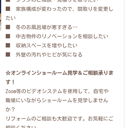
■ 家族構成が変わったので、間取りを変更し
たい
■ 冬のお風呂場が寒すぎる…
■ 中古物件のリノベーションを相談したい
■ 収納スペースを増やしたい
■ 外壁の汚れやヒビが気になる
☆オンラインショールーム見学＆ご相談承りま
す！
Zoom等のビデオシステムを使用して、自宅や
職場にいながらショールームを見学しません
か？
リフォームのご相談も大歓迎です。お気軽にご
相談ください。