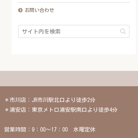
お問い合わせ
＊市川店：JR市川駅北口より徒歩2分
＊浦安店：東京メトロ浦安駅南口より徒歩4分
営業時間：9：00～17：00 水曜定休