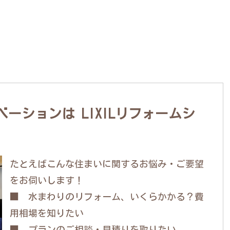
ーションは LIXILリフォームシ
たとえばこんな住まいに関するお悩み・ご要望
をお伺いします！
■ 水まわりのリフォーム、いくらかかる？費
用相場を知りたい
■ プランのご相談・見積りを取りたい