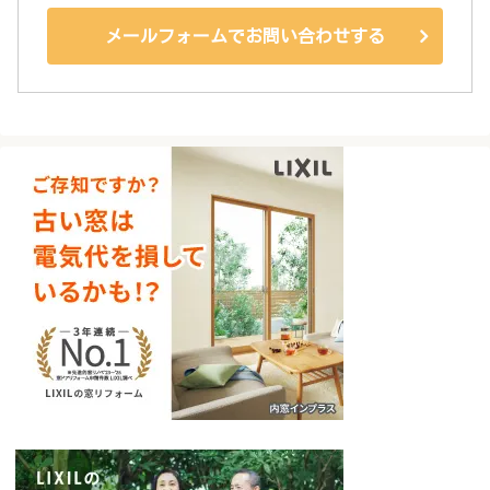
メールフォームでお問い合わせする