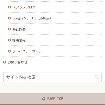
スタッフブログ
Googleクチコミ（市川店）
会社概要
採用情報
プライバシーポリシー
お問い合わせ
PAGE TOP