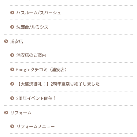
バスルーム/スパージュ
洗面台/ルミシス
浦安店
浦安店のご案内
Googleクチコミ（浦安店）
【大盛況御礼！】2周年夏祭り終了しました
2周年イベント開催！
リフォーム
リフォームメニュー