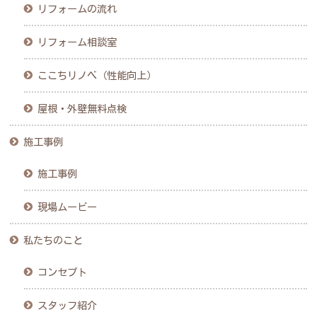
リフォームの流れ
リフォーム相談室
ここちリノベ（性能向上）
屋根・外壁無料点検
施工事例
施工事例
現場ムービー
私たちのこと
コンセプト
スタッフ紹介