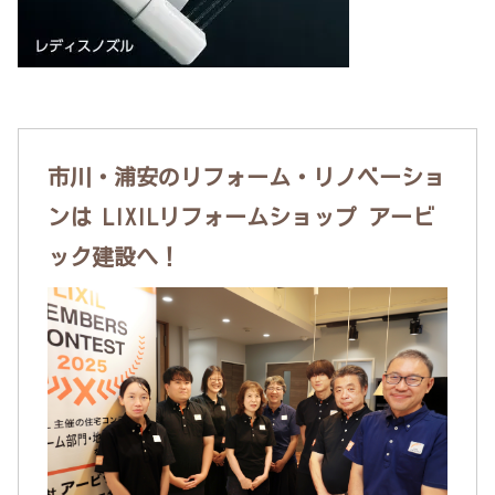
市川・浦安のリフォーム・リノベーショ
ンは LIXILリフォームショップ アービ
ック建設へ！