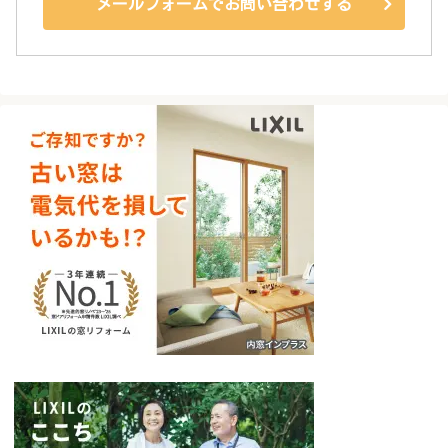
メールフォームでお問い合わせする