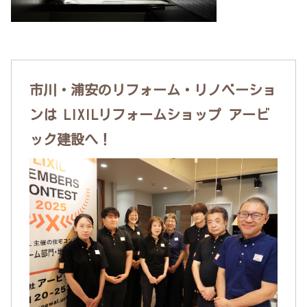
市川・浦安のリフォーム・リノベーショ
ンは LIXILリフォームショップ アービ
ック建設へ！