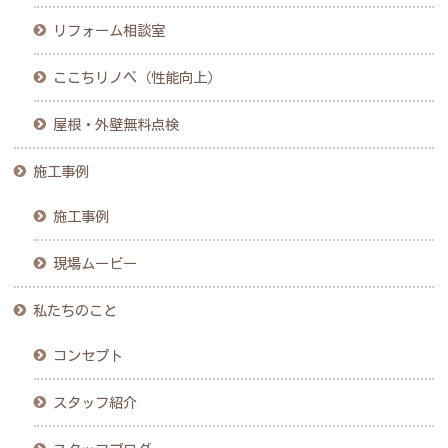
リフォーム相談室
ここちリノベ（性能向上）
屋根・外壁無料点検
施工事例
施工事例
現場ムービー
私たちのこと
コンセプト
スタッフ紹介