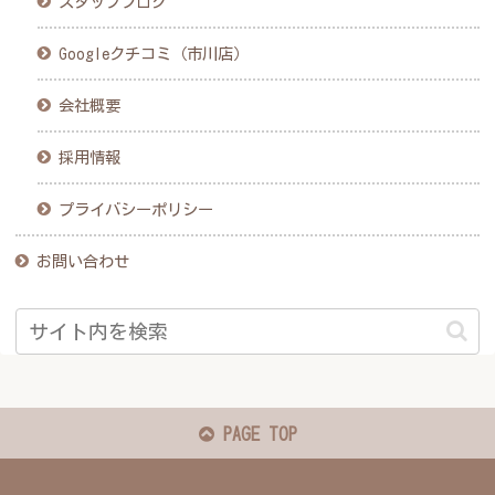
スタッフブログ
Googleクチコミ（市川店）
会社概要
採用情報
プライバシーポリシー
お問い合わせ
PAGE TOP