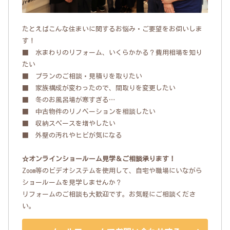
たとえばこんな住まいに関するお悩み・ご要望をお伺いしま
す！
■ 水まわりのリフォーム、いくらかかる？費用相場を知り
たい
■ プランのご相談・見積りを取りたい
■ 家族構成が変わったので、間取りを変更したい
■ 冬のお風呂場が寒すぎる…
■ 中古物件のリノベーションを相談したい
■ 収納スペースを増やしたい
■ 外壁の汚れやヒビが気になる
☆オンラインショールーム見学＆ご相談承ります！
Zoom等のビデオシステムを使用して、自宅や職場にいながら
ショールームを見学しませんか？
リフォームのご相談も大歓迎です。お気軽にご相談くださ
い。