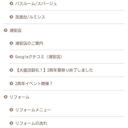
バスルーム/スパージュ
洗面台/ルミシス
浦安店
浦安店のご案内
Googleクチコミ（浦安店）
【大盛況御礼！】2周年夏祭り終了しました
2周年イベント開催！
リフォーム
リフォームメニュー
リフォームの流れ