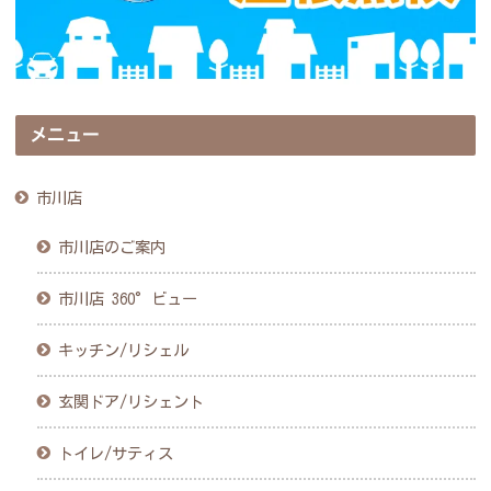
メニュー
市川店
市川店のご案内
市川店 360°ビュー
キッチン/リシェル
玄関ドア/リシェント
トイレ/サティス