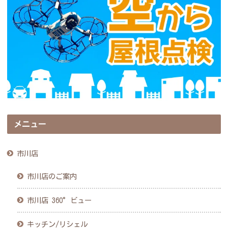
メニュー
市川店
市川店のご案内
市川店 360°ビュー
キッチン/リシェル