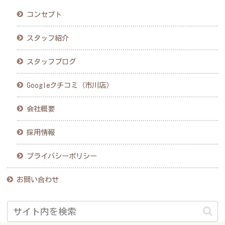
コンセプト
スタッフ紹介
スタッフブログ
Googleクチコミ（市川店）
会社概要
採用情報
プライバシーポリシー
お問い合わせ