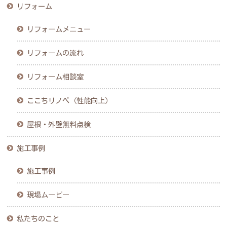
リフォーム
リフォームメニュー
リフォームの流れ
リフォーム相談室
ここちリノベ（性能向上）
屋根・外壁無料点検
施工事例
施工事例
現場ムービー
私たちのこと