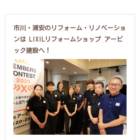
市川・浦安のリフォーム・リノベーショ
ンは LIXILリフォームショップ アービ
ック建設へ！