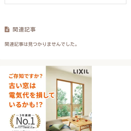
関連記事
関連記事は見つかりませんでした。