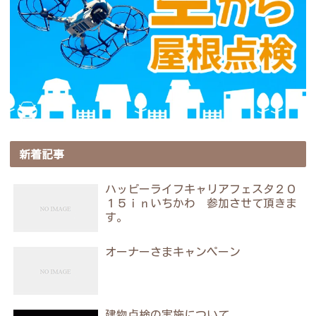
新着記事
ハッピーライフキャリアフェスタ２０
１５ｉｎいちかわ 参加させて頂きま
す。
オーナーさまキャンペーン
建物点検の実施について