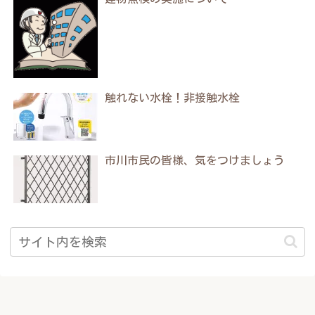
触れない水栓！非接触水栓
市川市民の皆様、気をつけましょう