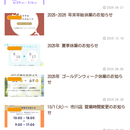
2026.04.21
2025-2026 年末年始休業のお知らせ
未分類
2025.12.19
2025年 夏季休業のお知らせ
未分類
2025.08.06
2025年 ゴールデンウィーク休業のお知ら
未分類
せ
2025.04.28
10/1(火)～ 市川店 営業時間変更のお知ら
未分類
せ