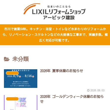
市川で創業64年。キッチン・浴室・トイレなど水まわりのリフォームか
ら、リノベーション・スケルトンなどの大規模な工事まで、実績多数。幅
広く対応が可能です。
未分類
2026年 夏季休業のお知らせ
未分類
2026.08.03
2026年 ゴールデンウィーク休業のお知ら
未分類
せ