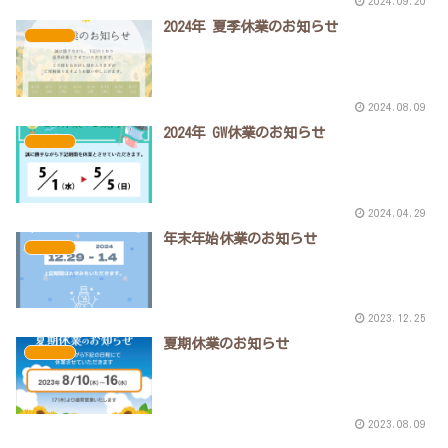
2024.09.20
2024年 夏季休業のお知らせ
未分類
2024.08.09
2024年 GW休業のお知らせ
未分類
2024.04.29
年末年始休業のお知らせ
未分類
2023.12.25
夏期休業のお知らせ
未分類
2023.08.09