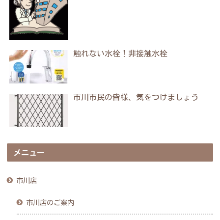
触れない水栓！非接触水栓
市川市民の皆様、気をつけましょう
メニュー
市川店
市川店のご案内