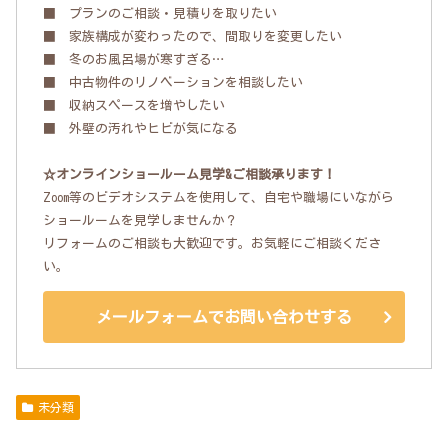
■ プランのご相談・見積りを取りたい
■ 家族構成が変わったので、間取りを変更したい
■ 冬のお風呂場が寒すぎる…
■ 中古物件のリノベーションを相談したい
■ 収納スペースを増やしたい
■ 外壁の汚れやヒビが気になる
☆オンラインショールーム見学&ご相談承ります！
Zoom等のビデオシステムを使用して、自宅や職場にいながら
ショールームを見学しませんか？
リフォームのご相談も大歓迎です。お気軽にご相談くださ
い。
メールフォームでお問い合わせする
未分類