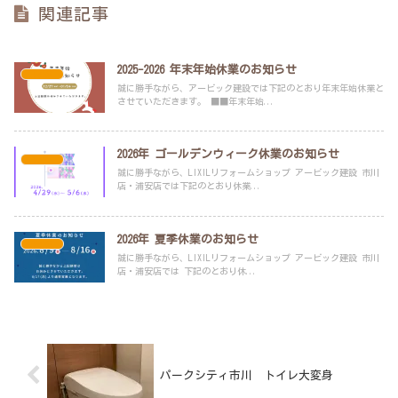
関連記事
2025-2026 年末年始休業のお知らせ
未分類
誠に勝手ながら、アービック建設では下記のとおり年末年始休業と
させていただきます。 ■■年末年始...
2026年 ゴールデンウィーク休業のお知らせ
未分類
誠に勝手ながら、LIXILリフォームショップ アービック建設 市川
店・浦安店では下記のとおり休業...
2026年 夏季休業のお知らせ
未分類
誠に勝手ながら、LIXILリフォームショップ アービック建設 市川
店・浦安店では 下記のとおり休...
パークシティ市川 トイレ大変身