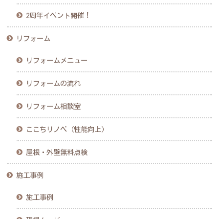
2周年イベント開催！
リフォーム
リフォームメニュー
リフォームの流れ
リフォーム相談室
ここちリノベ（性能向上）
屋根・外壁無料点検
施工事例
施工事例