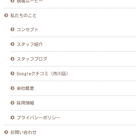
現場ムービー
私たちのこと
コンセプト
スタッフ紹介
スタッフブログ
Googleクチコミ（市川店）
会社概要
採用情報
プライバシーポリシー
お問い合わせ