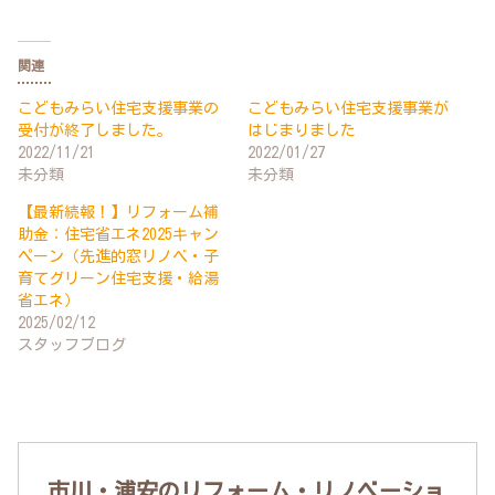
関連
こどもみらい住宅支援事業の
こどもみらい住宅支援事業が
受付が終了しました。
はじまりました
2022/11/21
2022/01/27
未分類
未分類
【最新続報！】リフォーム補
助金：住宅省エネ2025キャン
ペーン（先進的窓リノベ・子
育てグリーン住宅支援・給湯
省エネ）
2025/02/12
スタッフブログ
市川・浦安のリフォーム・リノベーショ