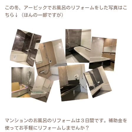
この冬、アービックでお風呂のリフォームをした写真はこ
ちら↓（ほんの一部ですが）
マンションのお風呂のリフォームは３日間です。補助金を
使ってお手軽にリフォームしませんか？