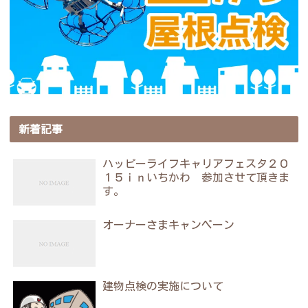
新着記事
ハッピーライフキャリアフェスタ２０
１５ｉｎいちかわ 参加させて頂きま
す。
オーナーさまキャンペーン
建物点検の実施について