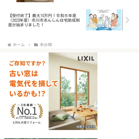
【受付終了】最大10万円！令和５年度
（2023年度）市川市あんしん住宅助成制
度が始まりました！
ホーム
未分類